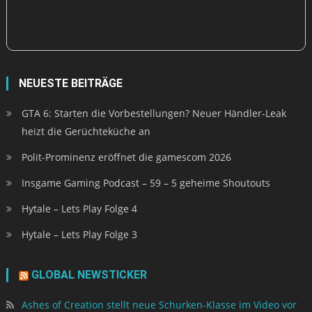
NEUESTE BEITRÄGE
GTA 6: Starten die Vorbestellungen? Neuer Händler-Leak
heizt die Gerüchteküche an
Polit-Prominenz eröffnet die gamescom 2026
Insgame Gaming Podcast – 59 – 5 geheime Shoutouts
Hytale – Lets Play Folge 4
Hytale – Lets Play Folge 3
GLOBAL NEWSTICKER
Ashes of Creation stellt neue Schurken-Klasse im Video vor