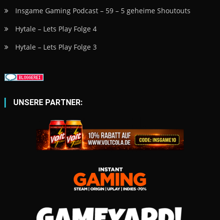
Insgame Gaming Podcast – 59 – 5 geheime Shoutouts
Hytale – Lets Play Folge 4
Hytale – Lets Play Folge 3
UNSERE PARTNER: