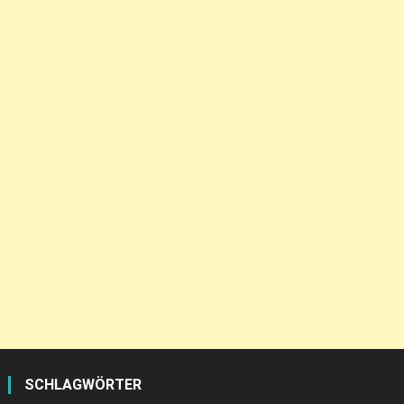
SCHLAGWÖRTER