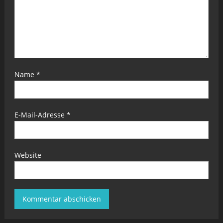
Name
*
E-Mail-Adresse
*
Website