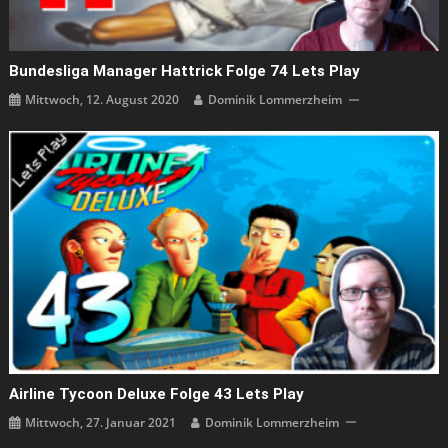
Bundesliga Manager Hattrick Folge 74 Lets Play
Mittwoch, 12. August 2020
Dominik Lommerzheim
Airline Tycoon Deluxe Folge 43 Lets Play
Mittwoch, 27. Januar 2021
Dominik Lommerzheim