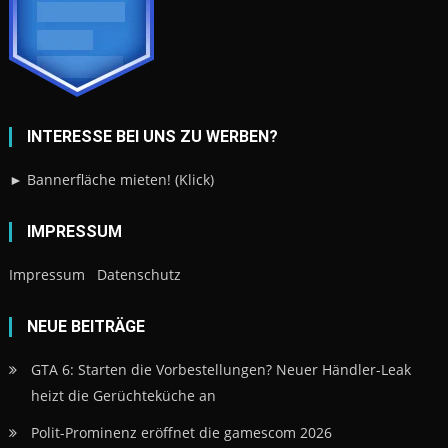
INTERESSE BEI UNS ZU WERBEN?
► Bannerfläche mieten! (Klick)
IMPRESSUM
Impressum
Datenschutz
NEUE BEITRÄGE
GTA 6: Starten die Vorbestellungen? Neuer Händler-Leak
heizt die Gerüchteküche an
Polit-Prominenz eröffnet die gamescom 2026