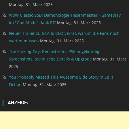
Montag, 31. März 2025
WoW Classic SoD: Dämonologie-Hexenmeister - Gameplay
im "God Mode" dank P7!
Montag, 31. März 2025
Neuer Trailer zu GTA 6: CEO verrät, warum die Fans noch
warten müssen
Montag, 31. März 2025
The Sinking City: Remaster für PS5 angekündigt –
Screenshots, technische Details & Upgrade
Montag, 31. März
2025
You Probably Missed This Awesome Side Story In Split
Fiction
Montag, 31. März 2025
ANZEIGE: