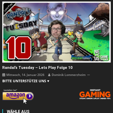
Randal’s Tuesday – Lets Play Folge 10
Mittwoch, 14. Januar 2026
Dominik Lommerzheim
BITTE UNTERSTÜTZE UNS ♥
WÄHLE AUS