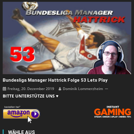
Bundesliga Manager Hattrick Folge 53 Lets Play
Freitag, 20. Dezember 2019
Dominik Lommerzheim
BITTE UNTERSTÜTZE UNS ♥
WÄHLE AUS