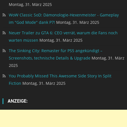
Montag, 31. März 2025
WoW Classic SoD: Dämonologie-Hexenmeister - Gameplay
im "God Mode" dank P7!
Montag, 31. März 2025
Neuer Trailer zu GTA 6: CEO verrät, warum die Fans noch
warten müssen
Montag, 31. März 2025
The Sinking City: Remaster für PS5 angekündigt –
Screenshots, technische Details & Upgrade
Montag, 31. März
2025
You Probably Missed This Awesome Side Story In Split
Fiction
Montag, 31. März 2025
ANZEIGE: