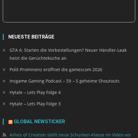
NEUESTE BEITRÄGE
GTA 6: Starten die Vorbestellungen? Neuer Händler-Leak
heizt die Gerüchteküche an
Polit-Prominenz eröffnet die gamescom 2026
Insgame Gaming Podcast – 59 – 5 geheime Shoutouts
Hytale – Lets Play Folge 4
Hytale – Lets Play Folge 3
GLOBAL NEWSTICKER
Ashes of Creation stellt neue Schurken-Klasse im Video vor