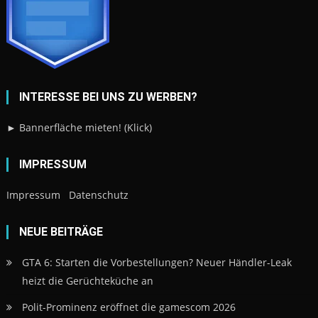
INTERESSE BEI UNS ZU WERBEN?
► Bannerfläche mieten! (Klick)
IMPRESSUM
Impressum
Datenschutz
NEUE BEITRÄGE
GTA 6: Starten die Vorbestellungen? Neuer Händler-Leak
heizt die Gerüchteküche an
Polit-Prominenz eröffnet die gamescom 2026