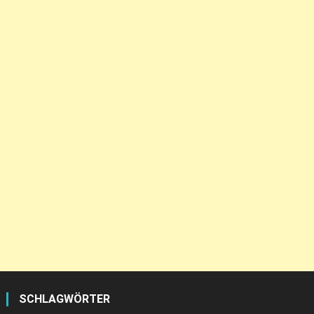
SCHLAGWÖRTER