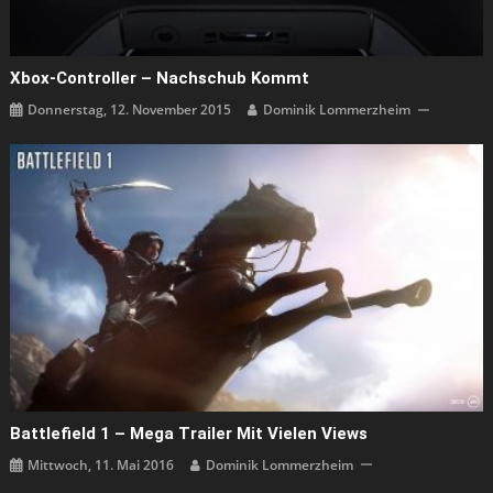
Xbox-Controller – Nachschub Kommt
Donnerstag, 12. November 2015
Dominik Lommerzheim
Battlefield 1 – Mega Trailer Mit Vielen Views
Mittwoch, 11. Mai 2016
Dominik Lommerzheim