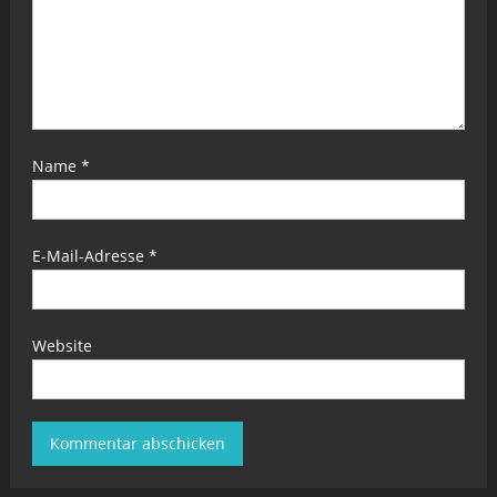
Name
*
E-Mail-Adresse
*
Website