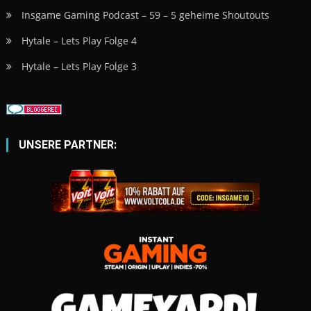
Insgame Gaming Podcast – 59 – 5 geheime Shoutouts
Hytale – Lets Play Folge 4
Hytale – Lets Play Folge 3
UNSERE PARTNER: