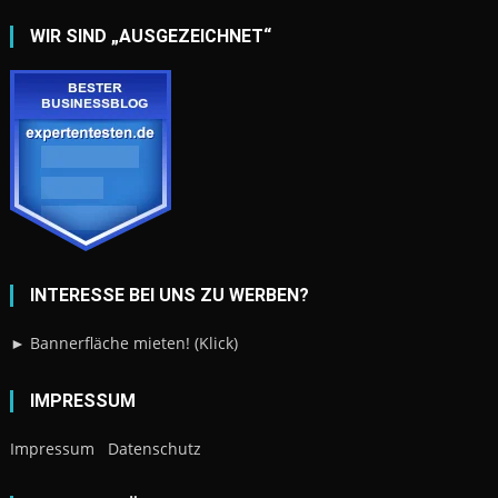
WIR SIND „AUSGEZEICHNET“
INTERESSE BEI UNS ZU WERBEN?
► Bannerfläche mieten! (Klick)
IMPRESSUM
Impressum
Datenschutz