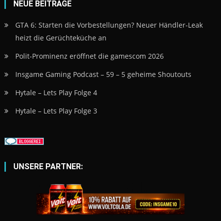
NEUE BEITRÄGE
GTA 6: Starten die Vorbestellungen? Neuer Händler-Leak
heizt die Gerüchteküche an
Polit-Prominenz eröffnet die gamescom 2026
Insgame Gaming Podcast – 59 – 5 geheime Shoutouts
Hytale – Lets Play Folge 4
Hytale – Lets Play Folge 3
UNSERE PARTNER: