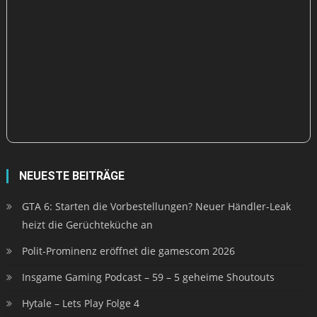
NEUESTE BEITRÄGE
GTA 6: Starten die Vorbestellungen? Neuer Händler-Leak
heizt die Gerüchteküche an
Polit-Prominenz eröffnet die gamescom 2026
Insgame Gaming Podcast – 59 – 5 geheime Shoutouts
Hytale – Lets Play Folge 4