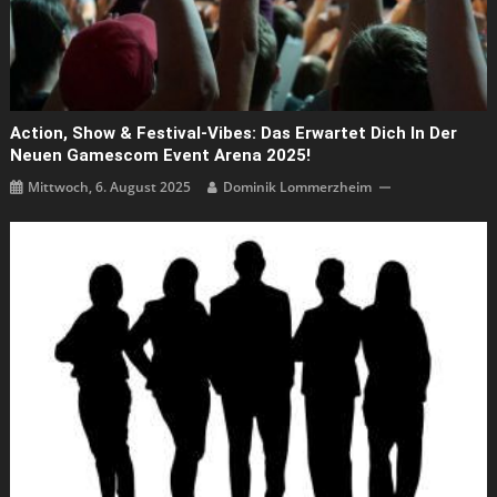
Action, Show & Festival-Vibes: Das Erwartet Dich In Der
Neuen Gamescom Event Arena 2025!
Mittwoch, 6. August 2025
Dominik Lommerzheim