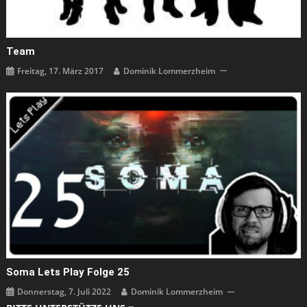
Team
Freitag, 17. März 2017
Dominik Lommerzheim
Soma Lets Play Folge 25
Donnerstag, 7. Juli 2022
Dominik Lommerzheim