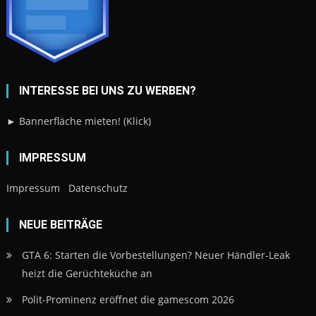
INTERESSE BEI UNS ZU WERBEN?
► Bannerfläche mieten! (Klick)
IMPRESSUM
Impressum
Datenschutz
NEUE BEITRÄGE
GTA 6: Starten die Vorbestellungen? Neuer Händler-Leak
heizt die Gerüchteküche an
Polit-Prominenz eröffnet die gamescom 2026