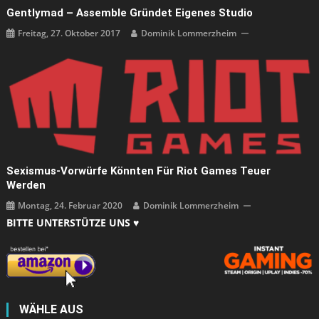
Gentlymad – Assemble Gründet Eigenes Studio
Freitag, 27. Oktober 2017
Dominik Lommerzheim
Sexismus-Vorwürfe Könnten Für Riot Games Teuer
Werden
Montag, 24. Februar 2020
Dominik Lommerzheim
BITTE UNTERSTÜTZE UNS ♥
WÄHLE AUS