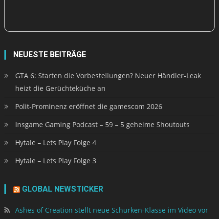
NEUESTE BEITRÄGE
GTA 6: Starten die Vorbestellungen? Neuer Händler-Leak
heizt die Gerüchteküche an
Polit-Prominenz eröffnet die gamescom 2026
Insgame Gaming Podcast – 59 – 5 geheime Shoutouts
Hytale – Lets Play Folge 4
Hytale – Lets Play Folge 3
GLOBAL NEWSTICKER
Ashes of Creation stellt neue Schurken-Klasse im Video vor