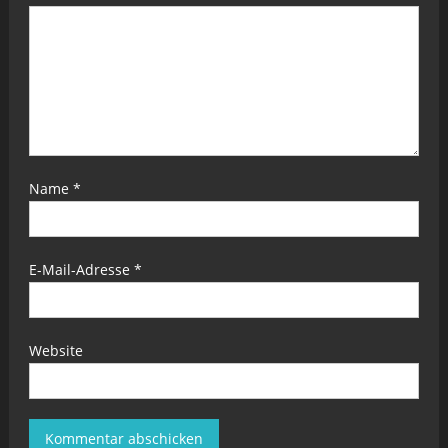
Name
*
E-Mail-Adresse
*
Website