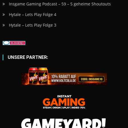
Insgame Gaming Podcast – 59 – 5 geheime Shoutouts
Hytale – Lets Play Folge 4
Hytale – Lets Play Folge 3
UNSERE PARTNER: