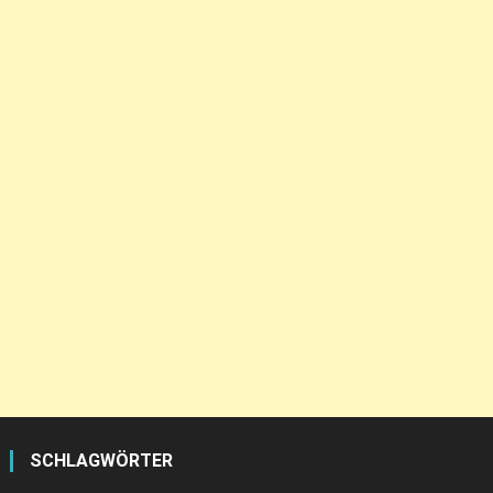
SCHLAGWÖRTER