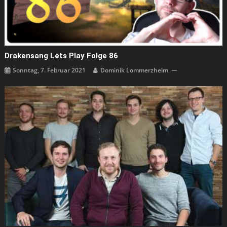
Drakensang Lets Play Folge 86
Sonntag, 7. Februar 2021
Dominik Lommerzheim