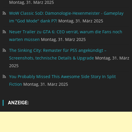
Montag, 31. März 2025
WoW Classic SoD: Dämonologie-Hexenmeister - Gameplay
im "God Mode" dank P7!
Montag, 31. März 2025
Neuer Trailer zu GTA 6: CEO verrät, warum die Fans noch
warten müssen
Montag, 31. März 2025
The Sinking City: Remaster für PS5 angekündigt –
Screenshots, technische Details & Upgrade
Montag, 31. März
2025
You Probably Missed This Awesome Side Story In Split
Fiction
Montag, 31. März 2025
ANZEIGE: