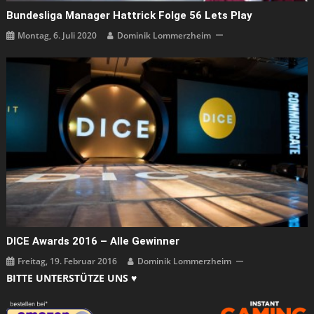
Bundesliga Manager Hattrick Folge 56 Lets Play
Montag, 6. Juli 2020
Dominik Lommerzheim
DICE Awards 2016 – Alle Gewinner
Freitag, 19. Februar 2016
Dominik Lommerzheim
BITTE UNTERSTÜTZE UNS ♥