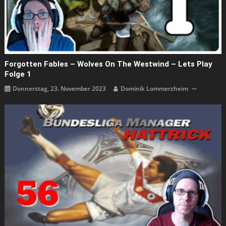
Forgotten Fables – Wolves On The Westwind – Lets Play
Folge 1
Donnerstag, 23. November 2023
Dominik Lommerzheim