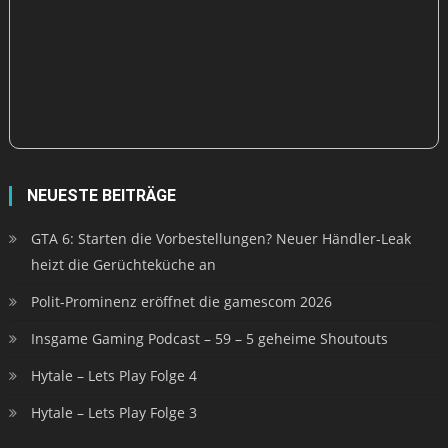
NEUESTE BEITRÄGE
GTA 6: Starten die Vorbestellungen? Neuer Händler-Leak
heizt die Gerüchteküche an
Polit-Prominenz eröffnet die gamescom 2026
Insgame Gaming Podcast – 59 – 5 geheime Shoutouts
Hytale – Lets Play Folge 4
Hytale – Lets Play Folge 3