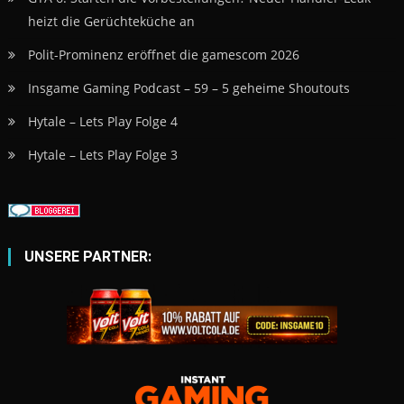
heizt die Gerüchteküche an
Polit-Prominenz eröffnet die gamescom 2026
Insgame Gaming Podcast – 59 – 5 geheime Shoutouts
Hytale – Lets Play Folge 4
Hytale – Lets Play Folge 3
UNSERE PARTNER: