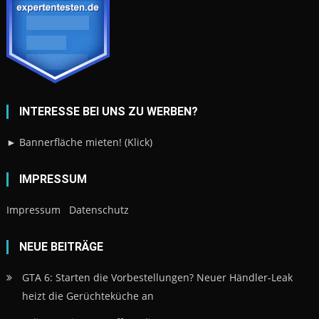
INTERESSE BEI UNS ZU WERBEN?
► Bannerfläche mieten! (Klick)
IMPRESSUM
Impressum
Datenschutz
NEUE BEITRÄGE
GTA 6: Starten die Vorbestellungen? Neuer Händler-Leak
heizt die Gerüchteküche an