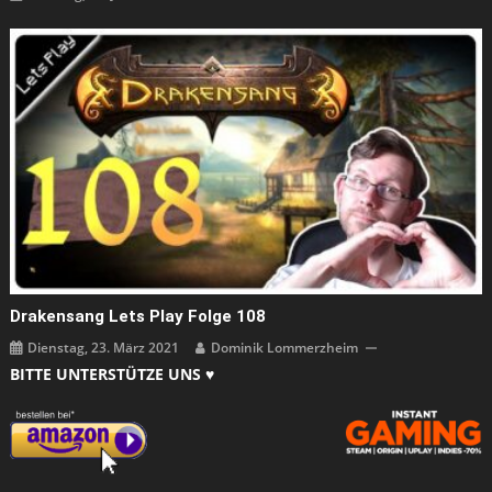
Drakensang Lets Play Folge 108
Dienstag, 23. März 2021
Dominik Lommerzheim
BITTE UNTERSTÜTZE UNS ♥