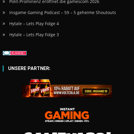
Polit-Prominenz eröffnet die gamescom 2026
Insgame Gaming Podcast – 59 – 5 geheime Shoutouts
Hytale – Lets Play Folge 4
Hytale – Lets Play Folge 3
UNSERE PARTNER: