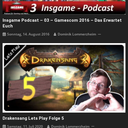
Insgame Podcast – 03 – Gamescom 2016 – Das Erwartet
Euch
Sonntag, 14. August 2016
Dominik Lommerzheim
Drakensang Lets Play Folge 5
Samstag, 11. Juli 2020
Dominik Lommerzheim