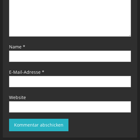
Name
*
E-Mail-Adresse
*
Website