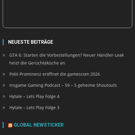
NEUESTE BEITRÄGE
GTA 6: Starten die Vorbestellungen? Neuer Händler-Leak
heizt die Gerüchteküche an
Polit-Prominenz eröffnet die gamescom 2026
Insgame Gaming Podcast – 59 – 5 geheime Shoutouts
Hytale – Lets Play Folge 4
Hytale – Lets Play Folge 3
GLOBAL NEWSTICKER