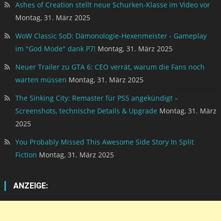
Ashes of Creation stellt neue Schurken-Klasse im Video vor
Montag, 31. März 2025
WoW Classic SoD: Dämonologie-Hexenmeister - Gameplay
im "God Mode" dank P7!
Montag, 31. März 2025
Neuer Trailer zu GTA 6: CEO verrät, warum die Fans noch
warten müssen
Montag, 31. März 2025
The Sinking City: Remaster für PS5 angekündigt –
Screenshots, technische Details & Upgrade
Montag, 31. März
2025
You Probably Missed This Awesome Side Story In Split
Fiction
Montag, 31. März 2025
ANZEIGE: