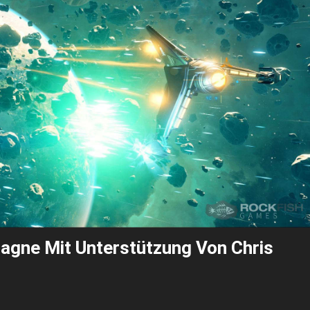
agne Mit Unterstützung Von Chris