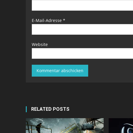
E-Mail-Adresse
*
Website
RELATED POSTS