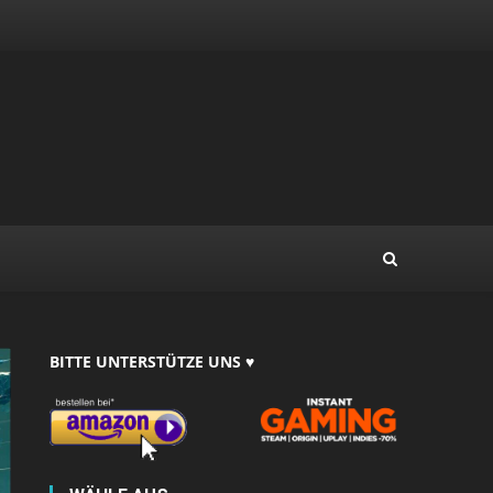
BITTE UNTERSTÜTZE UNS ♥