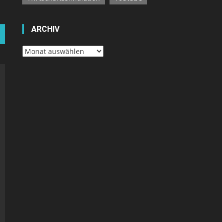
ARCHIV
Archiv