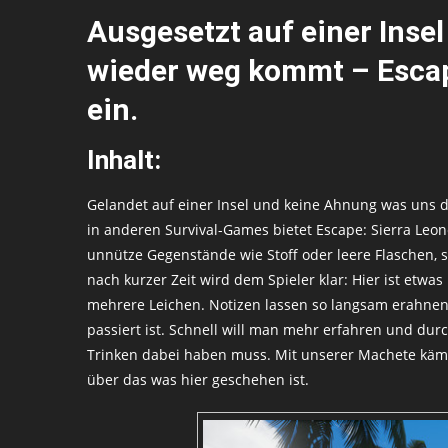
Ausgesetzt auf einer Inse
wieder weg kommt – Escape
ein.
Inhalt:
Gelandet auf einer Insel und keine Ahnung was uns 
in anderen Survival-Games bietet Escape: Sierra Leon
unnütze Gegenstände wie Stoff oder leere Flaschen, 
nach kurzer Zeit wird dem Spieler klar: Hier ist etw
mehrere Leichen. Notizen lassen so langsam erahnen
passiert ist. Schnell will man mehr erfahren und dur
Trinken dabei haben muss. Mit unserer Machete kämp
über das was hier geschehen ist.