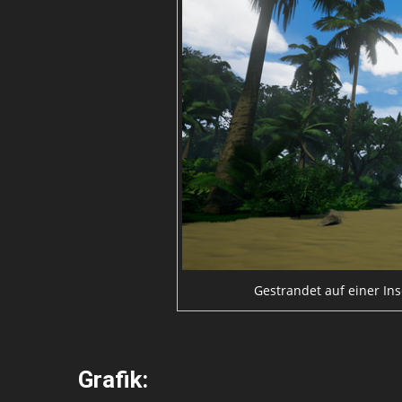
Gestrandet auf einer Ins
Grafik: