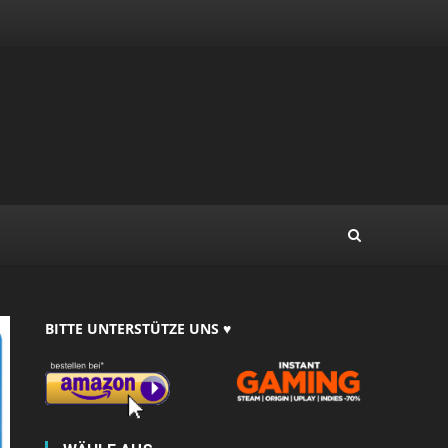
BITTE UNTERSTÜTZE UNS ♥