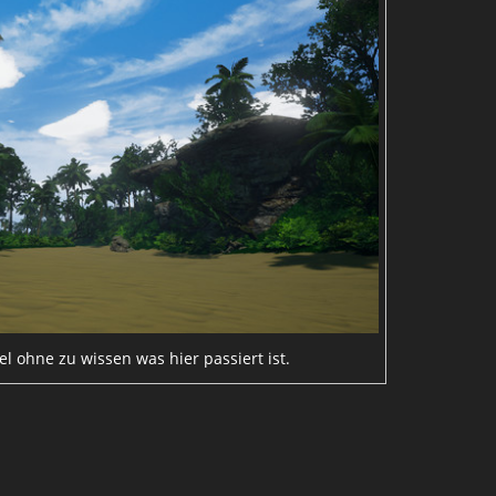
el ohne zu wissen was hier passiert ist.