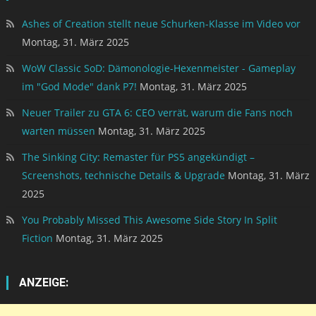
Ashes of Creation stellt neue Schurken-Klasse im Video vor
Montag, 31. März 2025
WoW Classic SoD: Dämonologie-Hexenmeister - Gameplay
im "God Mode" dank P7!
Montag, 31. März 2025
Neuer Trailer zu GTA 6: CEO verrät, warum die Fans noch
warten müssen
Montag, 31. März 2025
The Sinking City: Remaster für PS5 angekündigt –
Screenshots, technische Details & Upgrade
Montag, 31. März
2025
You Probably Missed This Awesome Side Story In Split
Fiction
Montag, 31. März 2025
ANZEIGE: