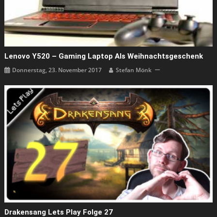
Lenovo Y520 – Gaming Laptop Als Weihnachtsgeschenk
Donnerstag, 23. November 2017
Stefan Mönk
Drakensang Lets Play Folge 27