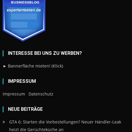
INTERESSE BEI UNS ZU WERBEN?
► Bannerfläche mieten! (Klick)
IMPRESSUM
Impressum
Datenschutz
NEUE BEITRÄGE
GTA 6: Starten die Vorbestellungen? Neuer Händler-Leak
heizt die Gerüchteküche an