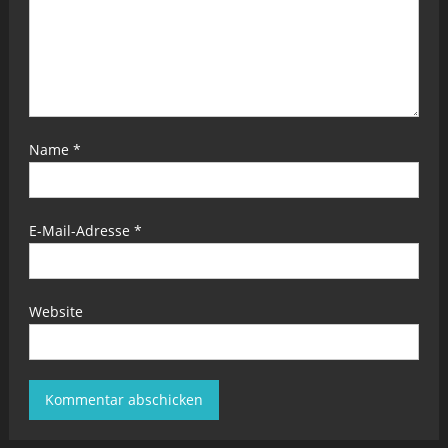
Name
*
E-Mail-Adresse
*
Website