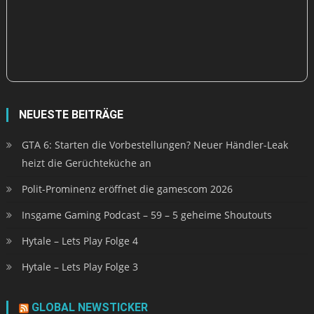
NEUESTE BEITRÄGE
GTA 6: Starten die Vorbestellungen? Neuer Händler-Leak
heizt die Gerüchteküche an
Polit-Prominenz eröffnet die gamescom 2026
Insgame Gaming Podcast – 59 – 5 geheime Shoutouts
Hytale – Lets Play Folge 4
Hytale – Lets Play Folge 3
GLOBAL NEWSTICKER