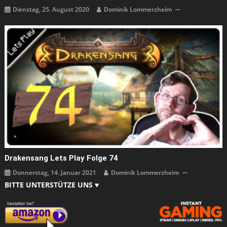
Dienstag, 25. August 2020
Dominik Lommerzheim
Drakensang Lets Play Folge 74
Donnerstag, 14. Januar 2021
Dominik Lommerzheim
BITTE UNTERSTÜTZE UNS ♥