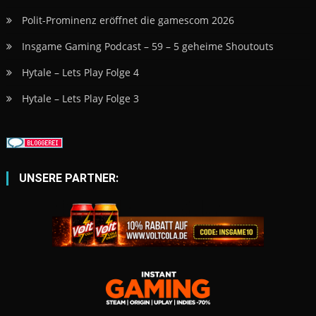
Polit-Prominenz eröffnet die gamescom 2026
Insgame Gaming Podcast – 59 – 5 geheime Shoutouts
Hytale – Lets Play Folge 4
Hytale – Lets Play Folge 3
UNSERE PARTNER: