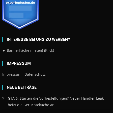
INTERESSE BEI UNS ZU WERBEN?
► Bannerfläche mieten! (Klick)
IMPRESSUM
Impressum
Datenschutz
NEUE BEITRÄGE
GTA 6: Starten die Vorbestellungen? Neuer Händler-Leak
heizt die Gerüchteküche an