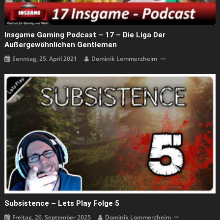
Insgame Gaming Podcast – 17 – Die Liga Der
Außergewöhnlichen Gentlemen
Sonntag, 25. April 2021
Dominik Lommerzheim
Subsistence – Lets Play Folge 5
Freitag, 26. September 2025
Dominik Lommerzheim