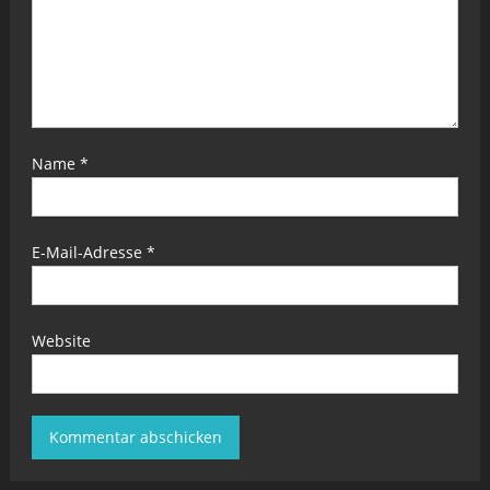
Name
*
E-Mail-Adresse
*
Website