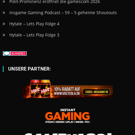
Polit-Prominenz eröffnet die gamescom 2026
Insgame Gaming Podcast – 59 – 5 geheime Shoutouts
Hytale – Lets Play Folge 4
Hytale – Lets Play Folge 3
UNSERE PARTNER: