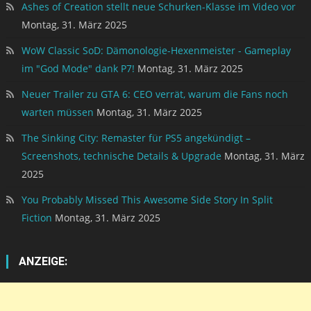
Ashes of Creation stellt neue Schurken-Klasse im Video vor
Montag, 31. März 2025
WoW Classic SoD: Dämonologie-Hexenmeister - Gameplay
im "God Mode" dank P7!
Montag, 31. März 2025
Neuer Trailer zu GTA 6: CEO verrät, warum die Fans noch
warten müssen
Montag, 31. März 2025
The Sinking City: Remaster für PS5 angekündigt –
Screenshots, technische Details & Upgrade
Montag, 31. März
2025
You Probably Missed This Awesome Side Story In Split
Fiction
Montag, 31. März 2025
ANZEIGE: