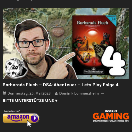
Borbarads Fluch – DSA-Abenteuer – Lets Play Folge 4
Donnerstag, 25. Mai 2023
Dominik Lommerzheim
BITTE UNTERSTÜTZE UNS ♥