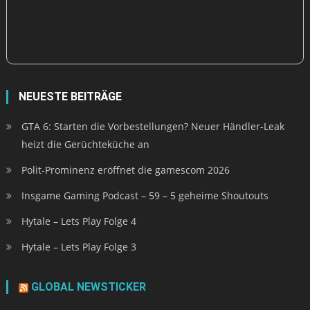
NEUESTE BEITRÄGE
GTA 6: Starten die Vorbestellungen? Neuer Händler-Leak
heizt die Gerüchteküche an
Polit-Prominenz eröffnet die gamescom 2026
Insgame Gaming Podcast – 59 – 5 geheime Shoutouts
Hytale – Lets Play Folge 4
Hytale – Lets Play Folge 3
GLOBAL NEWSTICKER