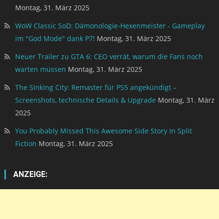
Montag, 31. März 2025
WoW Classic SoD: Dämonologie-Hexenmeister - Gameplay
im "God Mode" dank P7!
Montag, 31. März 2025
Neuer Trailer zu GTA 6: CEO verrät, warum die Fans noch
warten müssen
Montag, 31. März 2025
The Sinking City: Remaster für PS5 angekündigt –
Screenshots, technische Details & Upgrade
Montag, 31. März
2025
You Probably Missed This Awesome Side Story In Split
Fiction
Montag, 31. März 2025
ANZEIGE: