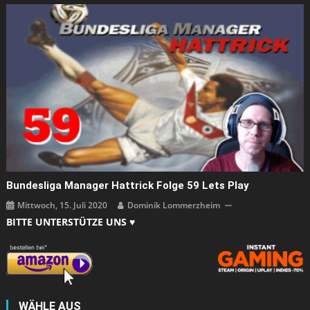
Bundesliga Manager Hattrick Folge 59 Lets Play
Mittwoch, 15. Juli 2020
Dominik Lommerzheim
BITTE UNTERSTÜTZE UNS ♥
WÄHLE AUS