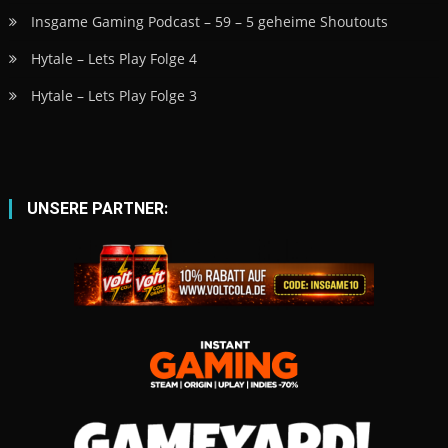
Insgame Gaming Podcast – 59 – 5 geheime Shoutouts
Hytale – Lets Play Folge 4
Hytale – Lets Play Folge 3
UNSERE PARTNER: