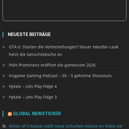
NEUESTE BEITRÄGE
GTA 6: Starten die Vorbestellungen? Neuer Händler-Leak
heizt die Gerüchteküche an
Polit-Prominenz eröffnet die gamescom 2026
Insgame Gaming Podcast – 59 – 5 geheime Shoutouts
Hytale – Lets Play Folge 4
Hytale – Lets Play Folge 3
GLOBAL NEWSTICKER
Ashes of Creation stellt neue Schurken-Klasse im Video vor