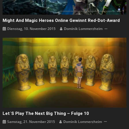
Might And Magic Heroes Online Gewinnt Red-Dot-Award
Dienstag, 10. November 2015
Dominik Lommerzheim
Let´s Play The Next Big Thing – Folge 10
Samstag, 21. November 2015
Dominik Lommerzheim