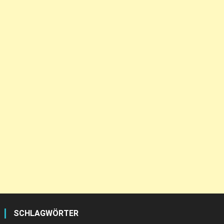
SCHLAGWÖRTER