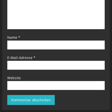
Name
*
E-Mail-Adresse
*
Website