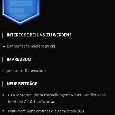
INTERESSE BEI UNS ZU WERBEN?
► Bannerfläche mieten! (Klick)
IMPRESSUM
Impressum
Datenschutz
NEUE BEITRÄGE
GTA 6: Starten die Vorbestellungen? Neuer Händler-Leak
heizt die Gerüchteküche an
Polit-Prominenz eröffnet die gamescom 2026