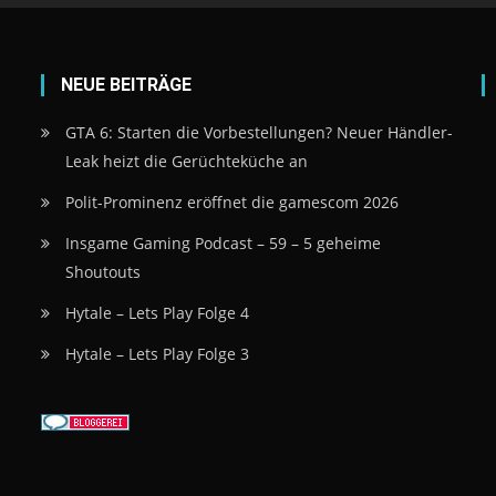
NEUE BEITRÄGE
GTA 6: Starten die Vorbestellungen? Neuer Händler-
Leak heizt die Gerüchteküche an
Polit-Prominenz eröffnet die gamescom 2026
Insgame Gaming Podcast – 59 – 5 geheime
Shoutouts
Hytale – Lets Play Folge 4
Hytale – Lets Play Folge 3