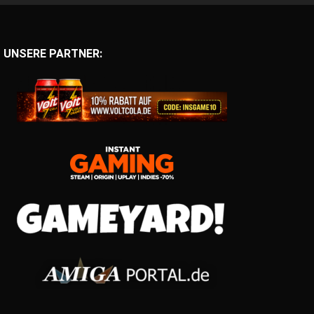
UNSERE PARTNER: