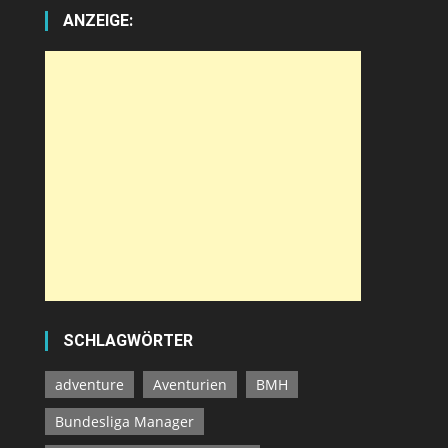
ANZEIGE:
SCHLAGWÖRTER
adventure
Aventurien
BMH
Bundesliga Manager