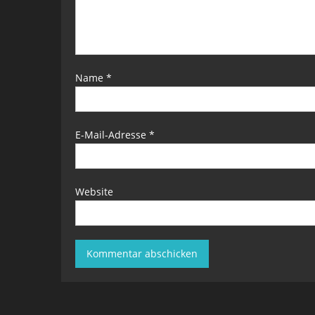
Name
*
E-Mail-Adresse
*
Website