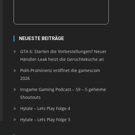
NEUESTE BEITRÄGE
GTA 6: Starten die Vorbestellungen? Neuer
Händler-Leak heizt die Gerüchteküche an
Polit-Prominenz eröffnet die gamescom
2026
Insgame Gaming Podcast – 59 – 5 geheime
Shoutouts
Hytale – Lets Play Folge 4
Hytale – Lets Play Folge 3