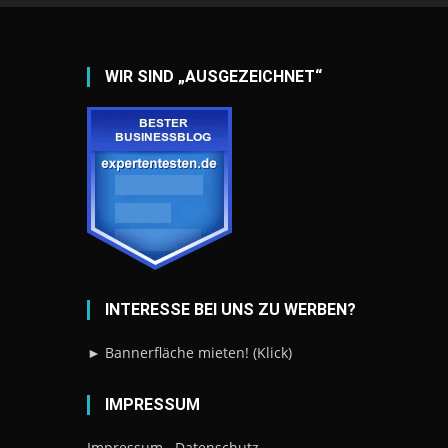
WIR SIND „AUSGEZEICHNET“
INTERESSE BEI UNS ZU WERBEN?
► Bannerfläche mieten! (Klick)
IMPRESSUM
Impressum
Datenschutz