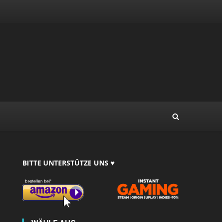
BITTE UNTERSTÜTZE UNS ♥