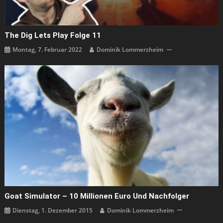
The Dig Lets Play Folge 11
Montag, 7. Februar 2022
Dominik Lommerzheim
Goat Simulator – 10 Millionen Euro Und Nachfolger
Dienstag, 1. Dezember 2015
Dominik Lommerzheim