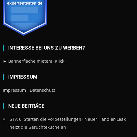
INTERESSE BEI UNS ZU WERBEN?
► Bannerfläche mieten! (Klick)
IMPRESSUM
Impressum
Datenschutz
NEUE BEITRÄGE
GTA 6: Starten die Vorbestellungen? Neuer Händler-Leak
heizt die Gerüchteküche an