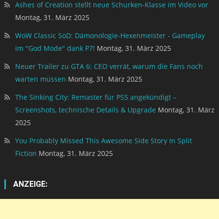
Ashes of Creation stellt neue Schurken-Klasse im Video vor
Montag, 31. März 2025
WoW Classic SoD: Dämonologie-Hexenmeister - Gameplay
im "God Mode" dank P7!
Montag, 31. März 2025
Neuer Trailer zu GTA 6: CEO verrät, warum die Fans noch
warten müssen
Montag, 31. März 2025
The Sinking City: Remaster für PS5 angekündigt –
Screenshots, technische Details & Upgrade
Montag, 31. März
2025
You Probably Missed This Awesome Side Story In Split
Fiction
Montag, 31. März 2025
ANZEIGE: