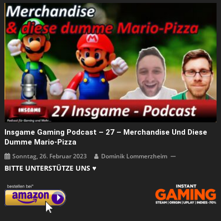
Insgame Gaming Podcast – 27 – Merchandise Und Diese
Dumme Mario-Pizza
Sonntag, 26. Februar 2023
Dominik Lommerzheim
BITTE UNTERSTÜTZE UNS ♥