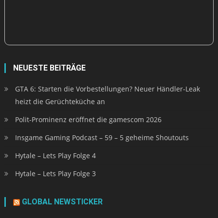
NEUESTE BEITRÄGE
GTA 6: Starten die Vorbestellungen? Neuer Händler-Leak
heizt die Gerüchteküche an
Polit-Prominenz eröffnet die gamescom 2026
Insgame Gaming Podcast – 59 – 5 geheime Shoutouts
Hytale – Lets Play Folge 4
Hytale – Lets Play Folge 3
GLOBAL NEWSTICKER