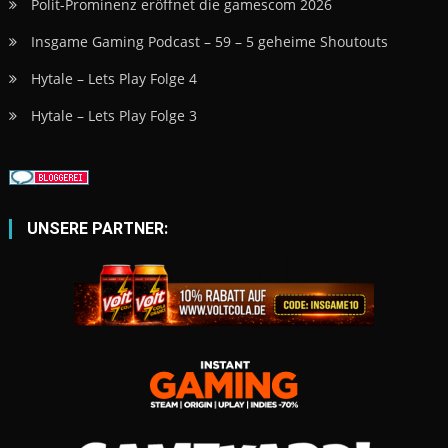
Polit-Prominenz eröffnet die gamescom 2026
Insgame Gaming Podcast – 59 – 5 geheime Shoutouts
Hytale – Lets Play Folge 4
Hytale – Lets Play Folge 3
UNSERE PARTNER: