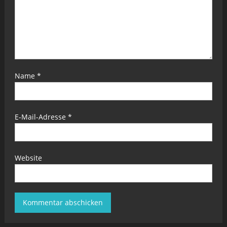
Name
*
E-Mail-Adresse
*
Website