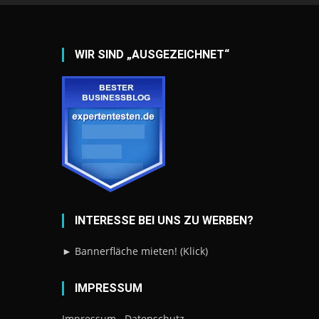
WIR SIND „AUSGEZEICHNET“
INTERESSE BEI UNS ZU WERBEN?
► Bannerfläche mieten! (Klick)
IMPRESSUM
Impressum
Datenschutz