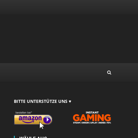
BITTE UNTERSTÜTZE UNS ♥