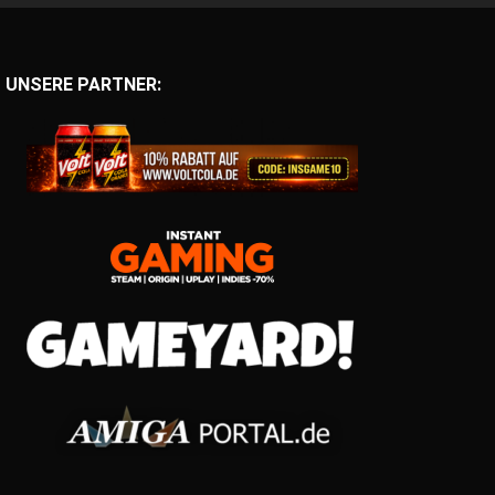
UNSERE PARTNER: