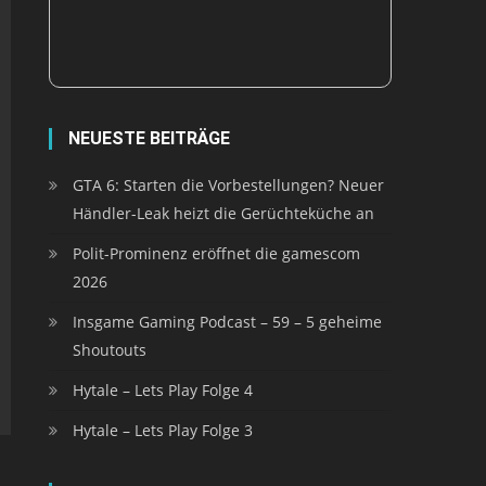
NEUESTE BEITRÄGE
GTA 6: Starten die Vorbestellungen? Neuer
Händler-Leak heizt die Gerüchteküche an
Polit-Prominenz eröffnet die gamescom
2026
Insgame Gaming Podcast – 59 – 5 geheime
Shoutouts
Hytale – Lets Play Folge 4
Hytale – Lets Play Folge 3