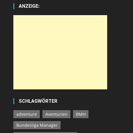
ANZEIGE:
SCHLAGWÖRTER
adventure
Aventurien
BMH
Bundesliga Manager