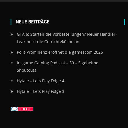
NEUE BEITRÄGE
GTA 6: Starten die Vorbestellungen? Neuer Händler-
Leak heizt die Gerüchteküche an
Polit-Prominenz eröffnet die gamescom 2026
Insgame Gaming Podcast – 59 – 5 geheime
Shoutouts
Hytale – Lets Play Folge 4
Hytale – Lets Play Folge 3