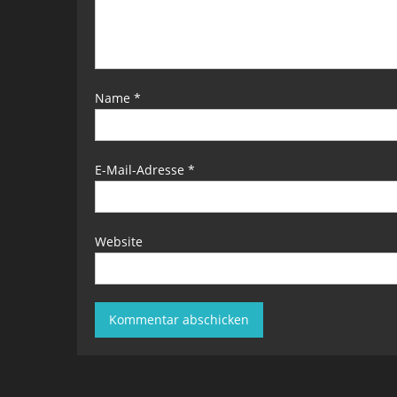
Name
*
E-Mail-Adresse
*
Website