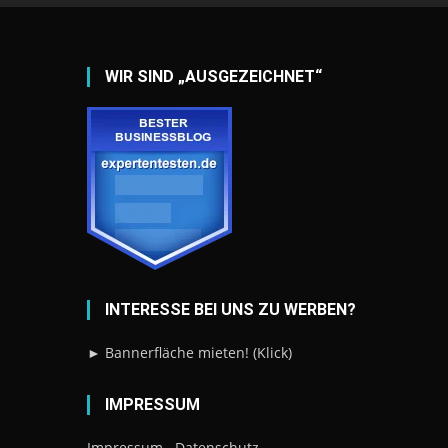
WIR SIND „AUSGEZEICHNET“
INTERESSE BEI UNS ZU WERBEN?
► Bannerfläche mieten! (Klick)
IMPRESSUM
Impressum
Datenschutz