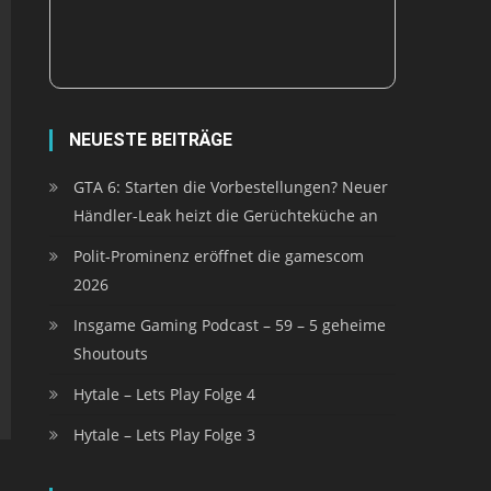
NEUESTE BEITRÄGE
GTA 6: Starten die Vorbestellungen? Neuer
Händler-Leak heizt die Gerüchteküche an
Polit-Prominenz eröffnet die gamescom
2026
Insgame Gaming Podcast – 59 – 5 geheime
Shoutouts
Hytale – Lets Play Folge 4
Hytale – Lets Play Folge 3