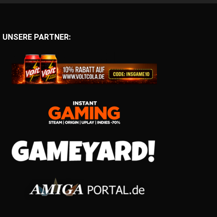
UNSERE PARTNER: