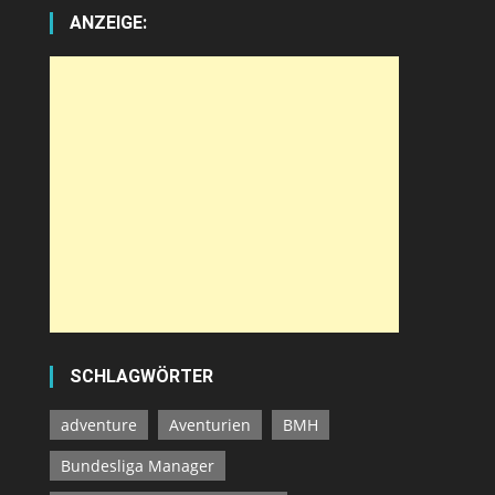
ANZEIGE:
SCHLAGWÖRTER
adventure
Aventurien
BMH
Bundesliga Manager