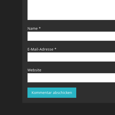
Name
*
E-Mail-Adresse
*
Website