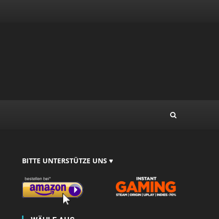
BITTE UNTERSTÜTZE UNS ♥