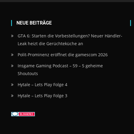
NEUE BEITRÄGE
GTA 6: Starten die Vorbestellungen? Neuer Händler-
Leak heizt die Gerüchteküche an
Polit-Prominenz eröffnet die gamescom 2026
Insgame Gaming Podcast – 59 – 5 geheime
Shoutouts
Hytale – Lets Play Folge 4
Hytale – Lets Play Folge 3