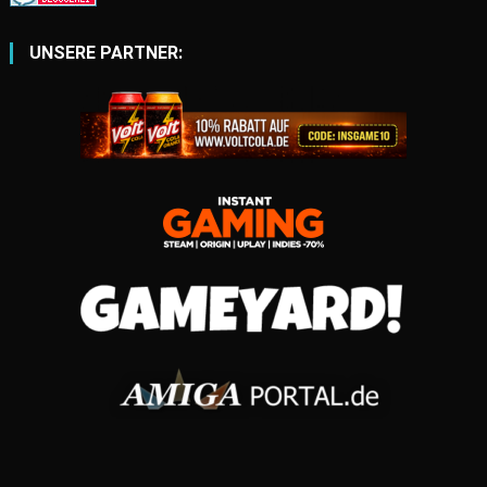
UNSERE PARTNER: