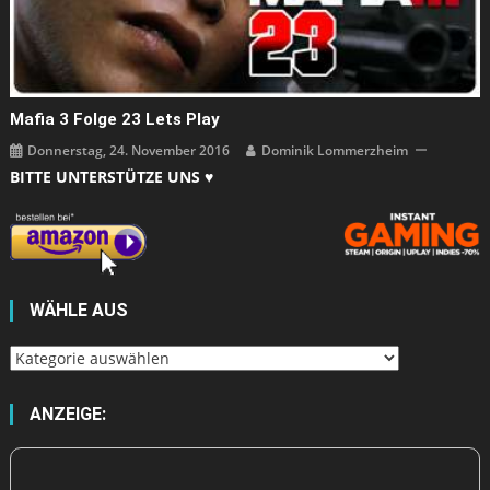
Mafia 3 Folge 23 Lets Play
Donnerstag, 24. November 2016
Dominik Lommerzheim
BITTE UNTERSTÜTZE UNS ♥
WÄHLE AUS
Wähle
aus
ANZEIGE: