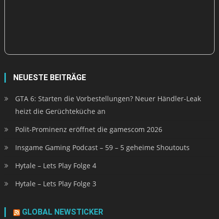
NEUESTE BEITRÄGE
GTA 6: Starten die Vorbestellungen? Neuer Händler-Leak
heizt die Gerüchteküche an
Polit-Prominenz eröffnet die gamescom 2026
Insgame Gaming Podcast – 59 – 5 geheime Shoutouts
Hytale – Lets Play Folge 4
Hytale – Lets Play Folge 3
GLOBAL NEWSTICKER