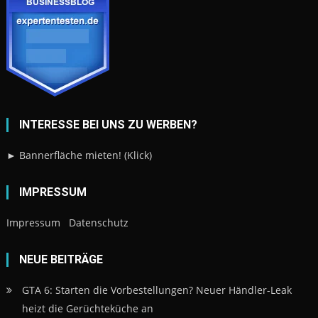
INTERESSE BEI UNS ZU WERBEN?
► Bannerfläche mieten! (Klick)
IMPRESSUM
Impressum
Datenschutz
NEUE BEITRÄGE
GTA 6: Starten die Vorbestellungen? Neuer Händler-Leak
heizt die Gerüchteküche an