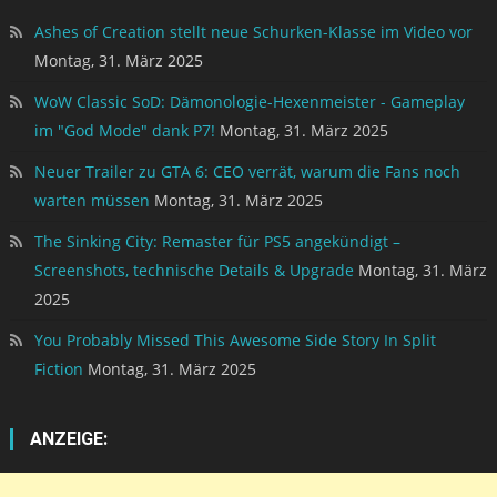
Ashes of Creation stellt neue Schurken-Klasse im Video vor
Montag, 31. März 2025
WoW Classic SoD: Dämonologie-Hexenmeister - Gameplay
im "God Mode" dank P7!
Montag, 31. März 2025
Neuer Trailer zu GTA 6: CEO verrät, warum die Fans noch
warten müssen
Montag, 31. März 2025
The Sinking City: Remaster für PS5 angekündigt –
Screenshots, technische Details & Upgrade
Montag, 31. März
2025
You Probably Missed This Awesome Side Story In Split
Fiction
Montag, 31. März 2025
ANZEIGE: