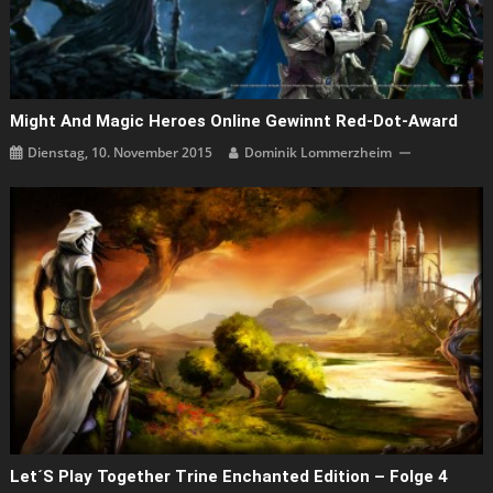
Might And Magic Heroes Online Gewinnt Red-Dot-Award
Dienstag, 10. November 2015
Dominik Lommerzheim
Let´s Play Together Trine Enchanted Edition – Folge 4