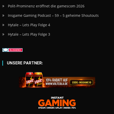
Polit-Prominenz eröffnet die gamescom 2026
Insgame Gaming Podcast – 59 – 5 geheime Shoutouts
Hytale – Lets Play Folge 4
Hytale – Lets Play Folge 3
UNSERE PARTNER: