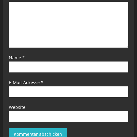
Name
*
E-Mail-Adresse
*
Website