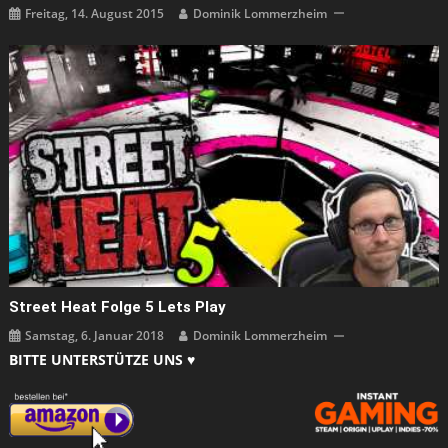
Freitag, 14. August 2015
Dominik Lommerzheim
Street Heat Folge 5 Lets Play
Samstag, 6. Januar 2018
Dominik Lommerzheim
BITTE UNTERSTÜTZE UNS ♥