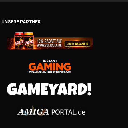
UNSERE PARTNER: