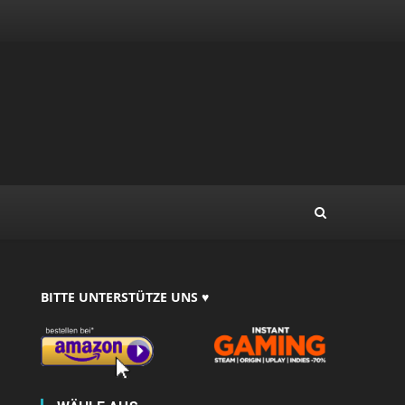
BITTE UNTERSTÜTZE UNS ♥