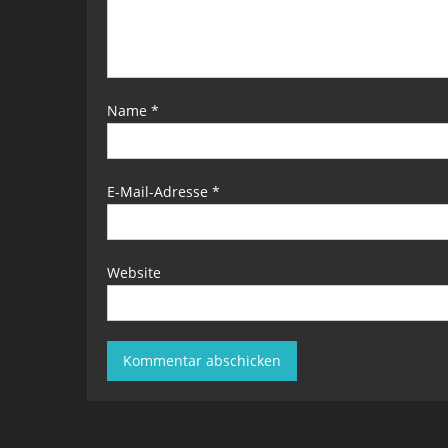
Name
*
E-Mail-Adresse
*
Website