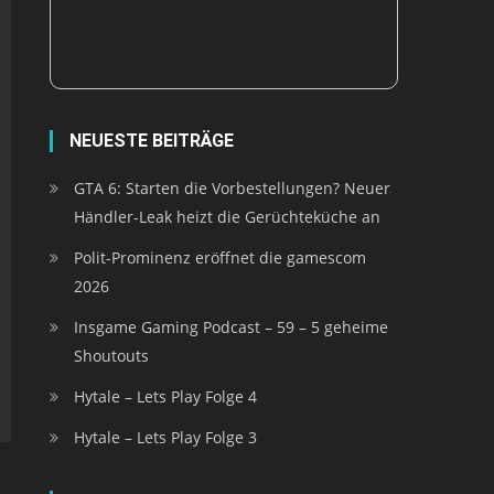
NEUESTE BEITRÄGE
GTA 6: Starten die Vorbestellungen? Neuer
Händler-Leak heizt die Gerüchteküche an
Polit-Prominenz eröffnet die gamescom
2026
Insgame Gaming Podcast – 59 – 5 geheime
Shoutouts
Hytale – Lets Play Folge 4
Hytale – Lets Play Folge 3