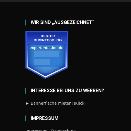
WIR SIND „AUSGEZEICHNET“
INTERESSE BEI UNS ZU WERBEN?
► Bannerfläche mieten! (Klick)
IMPRESSUM
Impressum
Datenschutz