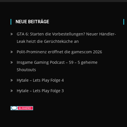
NEUE BEITRÄGE
GTA 6: Starten die Vorbestellungen? Neuer Händler-
Leak heizt die Gerüchteküche an
Polit-Prominenz eröffnet die gamescom 2026
Insgame Gaming Podcast – 59 – 5 geheime
Shoutouts
Hytale – Lets Play Folge 4
Hytale – Lets Play Folge 3