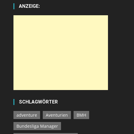
ANZEIGE:
SCHLAGWÖRTER
adventure
Aventurien
BMH
Bundesliga Manager