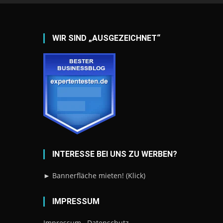
WIR SIND „AUSGEZEICHNET“
INTERESSE BEI UNS ZU WERBEN?
► Bannerfläche mieten! (Klick)
IMPRESSUM
Impressum
Datenschutz