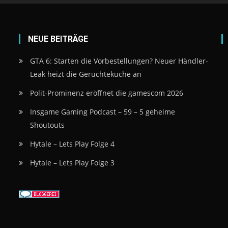
NEUE BEITRÄGE
GTA 6: Starten die Vorbestellungen? Neuer Händler-
Leak heizt die Gerüchteküche an
Polit-Prominenz eröffnet die gamescom 2026
Insgame Gaming Podcast – 59 – 5 geheime
Shoutouts
Hytale – Lets Play Folge 4
Hytale – Lets Play Folge 3