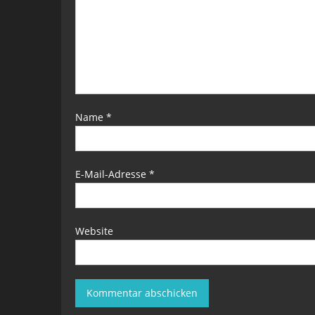
Name
*
E-Mail-Adresse
*
Website