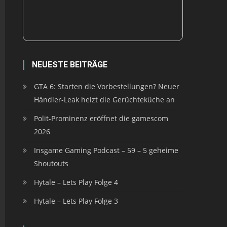
NEUESTE BEITRÄGE
GTA 6: Starten die Vorbestellungen? Neuer
Händler-Leak heizt die Gerüchteküche an
Polit-Prominenz eröffnet die gamescom
2026
Insgame Gaming Podcast – 59 – 5 geheime
Shoutouts
Hytale – Lets Play Folge 4
Hytale – Lets Play Folge 3