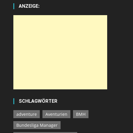
ANZEIGE:
SCHLAGWÖRTER
adventure
Aventurien
BMH
Bundesliga Manager