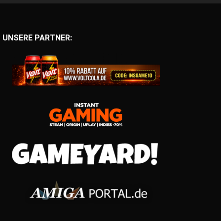
UNSERE PARTNER: