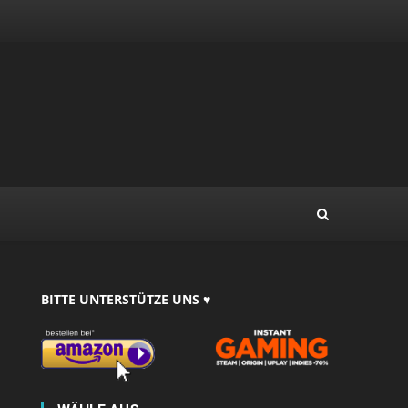
BITTE UNTERSTÜTZE UNS ♥