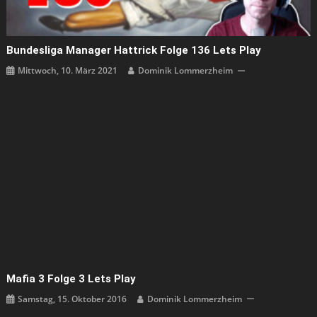
Bundesliga Manager Hattrick Folge 136 Lets Play
Mittwoch, 10. März 2021
Dominik Lommerzheim
Mafia 3 Folge 3 Lets Play
Samstag, 15. Oktober 2016
Dominik Lommerzheim