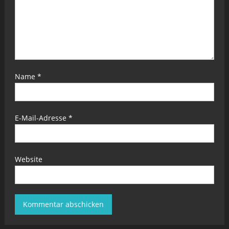
Name
*
E-Mail-Adresse
*
Website