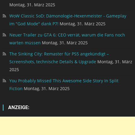
2025
You Probably Missed This Awesome Side Story In Split
Fiction
Montag, 31. März 2025
ANZEIGE: