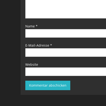
Name
*
E-Mail-Adresse
*
Website