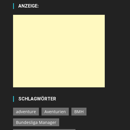
ANZEIGE:
SCHLAGWÖRTER
adventure
Aventurien
BMH
Bundesliga Manager