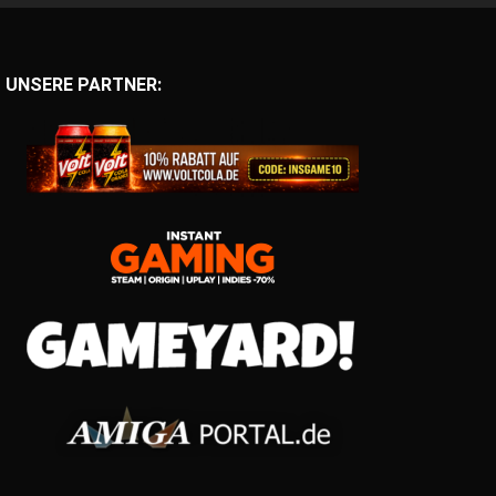
UNSERE PARTNER: