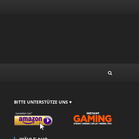
BITTE UNTERSTÜTZE UNS ♥