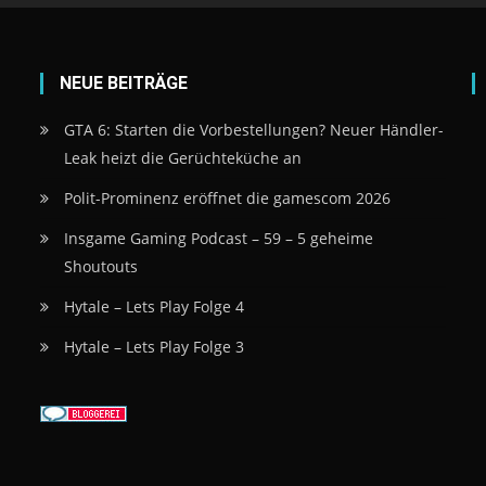
NEUE BEITRÄGE
GTA 6: Starten die Vorbestellungen? Neuer Händler-
Leak heizt die Gerüchteküche an
Polit-Prominenz eröffnet die gamescom 2026
Insgame Gaming Podcast – 59 – 5 geheime
Shoutouts
Hytale – Lets Play Folge 4
Hytale – Lets Play Folge 3