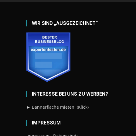
WIR SIND „AUSGEZEICHNET“
INTERESSE BEI UNS ZU WERBEN?
► Bannerfläche mieten! (Klick)
IMPRESSUM
Impressum
Datenschutz