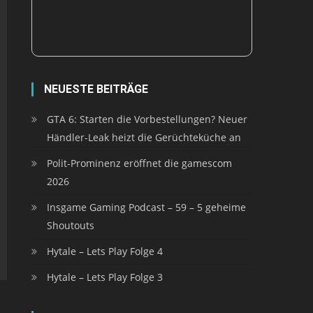
NEUESTE BEITRÄGE
GTA 6: Starten die Vorbestellungen? Neuer
Händler-Leak heizt die Gerüchteküche an
Polit-Prominenz eröffnet die gamescom
2026
Insgame Gaming Podcast – 59 – 5 geheime
Shoutouts
Hytale – Lets Play Folge 4
Hytale – Lets Play Folge 3