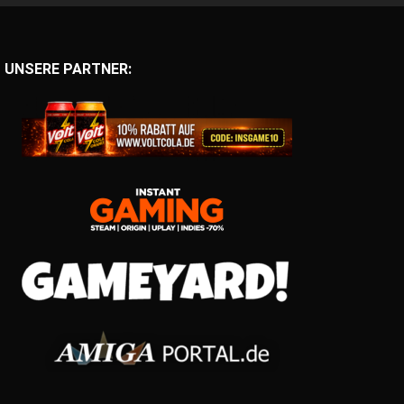
UNSERE PARTNER: