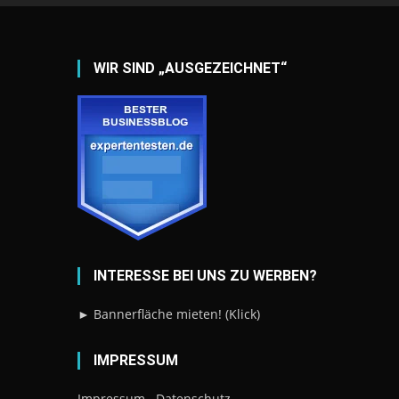
WIR SIND „AUSGEZEICHNET“
INTERESSE BEI UNS ZU WERBEN?
► Bannerfläche mieten! (Klick)
IMPRESSUM
Impressum
Datenschutz