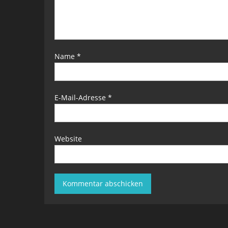
Name
*
E-Mail-Adresse
*
Website