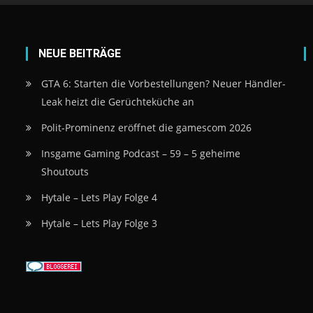
NEUE BEITRÄGE
GTA 6: Starten die Vorbestellungen? Neuer Händler-
Leak heizt die Gerüchteküche an
Polit-Prominenz eröffnet die gamescom 2026
Insgame Gaming Podcast – 59 – 5 geheime
Shoutouts
Hytale – Lets Play Folge 4
Hytale – Lets Play Folge 3