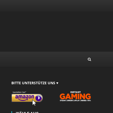
BITTE UNTERSTÜTZE UNS ♥