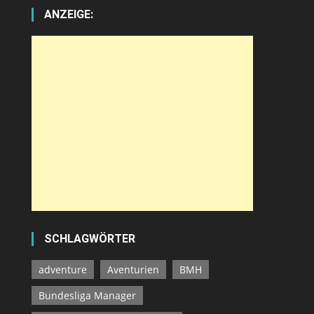
ANZEIGE:
SCHLAGWÖRTER
adventure
Aventurien
BMH
Bundesliga Manager