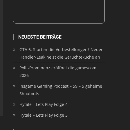
NEUESTE BEITRÄGE
GTA 6: Starten die Vorbestellungen? Neuer
Händler-Leak heizt die Gerüchteküche an
Polit-Prominenz eröffnet die gamescom
2026
Insgame Gaming Podcast – 59 – 5 geheime
Shoutouts
Hytale – Lets Play Folge 4
Hytale – Lets Play Folge 3