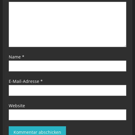
Name
*
E-Mail-Adresse
*
Website