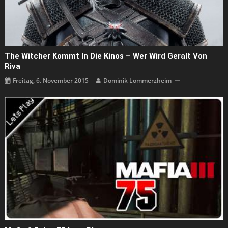
The Witcher Kommt In Die Kinos – Wer Wird Geralt Von
Riva
Freitag, 6. November 2015
Dominik Lommerzheim