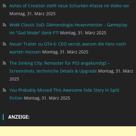
Ashes of Creation stellt neue Schurken-Klasse im Video vor
Montag, 31. März 2025
WoW Classic SoD: Dämonologie-Hexenmeister - Gameplay
im "God Mode" dank P7!
Montag, 31. März 2025
Neuer Trailer zu GTA 6: CEO verrät, warum die Fans noch
warten müssen
Montag, 31. März 2025
The Sinking City: Remaster für PS5 angekündigt –
Screenshots, technische Details & Upgrade
Montag, 31. März
2025
You Probably Missed This Awesome Side Story In Split
Fiction
Montag, 31. März 2025
ANZEIGE: