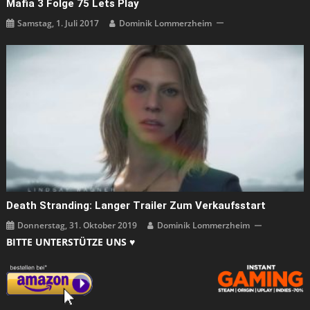
Mafia 3 Folge 75 Lets Play
Samstag, 1. Juli 2017
Dominik Lommerzheim
Death Stranding: Langer Trailer Zum Verkaufsstart
Donnerstag, 31. Oktober 2019
Dominik Lommerzheim
BITTE UNTERSTÜTZE UNS ♥