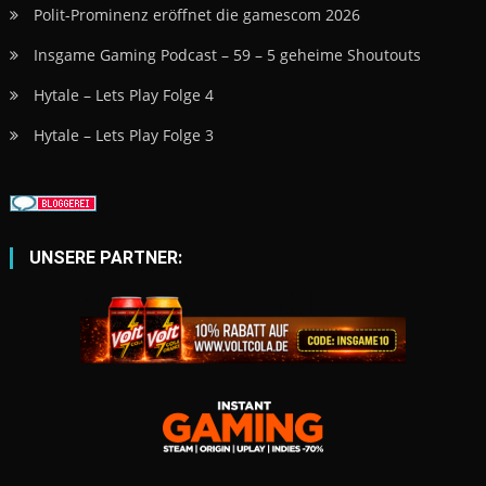
Polit-Prominenz eröffnet die gamescom 2026
Insgame Gaming Podcast – 59 – 5 geheime Shoutouts
Hytale – Lets Play Folge 4
Hytale – Lets Play Folge 3
UNSERE PARTNER: