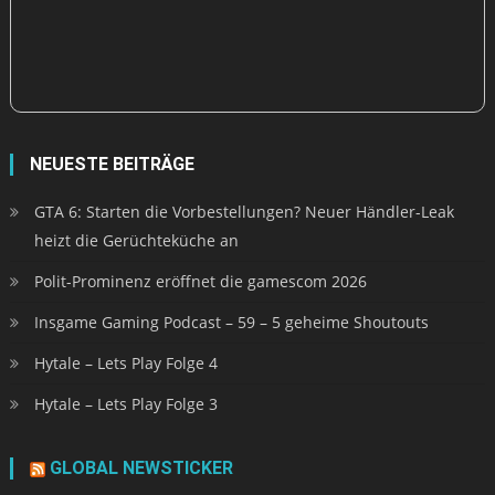
NEUESTE BEITRÄGE
GTA 6: Starten die Vorbestellungen? Neuer Händler-Leak
heizt die Gerüchteküche an
Polit-Prominenz eröffnet die gamescom 2026
Insgame Gaming Podcast – 59 – 5 geheime Shoutouts
Hytale – Lets Play Folge 4
Hytale – Lets Play Folge 3
GLOBAL NEWSTICKER