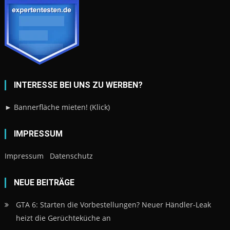
INTERESSE BEI UNS ZU WERBEN?
► Bannerfläche mieten! (Klick)
IMPRESSUM
Impressum
Datenschutz
NEUE BEITRÄGE
GTA 6: Starten die Vorbestellungen? Neuer Händler-Leak
heizt die Gerüchteküche an