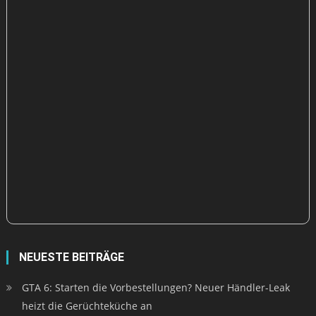
NEUESTE BEITRÄGE
GTA 6: Starten die Vorbestellungen? Neuer Händler-Leak
heizt die Gerüchteküche an