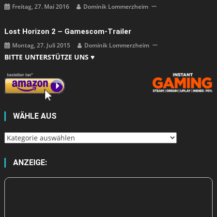
Freitag, 27. Mai 2016
Dominik Lommerzheim
Lost Horizon 2 – Gamescom-Trailer
Montag, 27. Juli 2015
Dominik Lommerzheim
BITTE UNTERSTÜTZE UNS ♥
WÄHLE AUS
Wähle
aus
ANZEIGE: