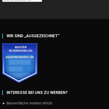
WIR SIND „AUSGEZEICHNET“
INTERESSE BEI UNS ZU WERBEN?
► Bannerfläche mieten! (Klick)