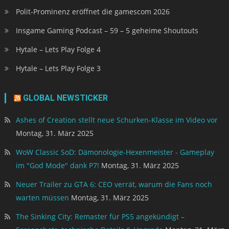
Polit-Prominenz eröffnet die gamescom 2026
Insgame Gaming Podcast – 59 – 5 geheime Shoutouts
Hytale – Lets Play Folge 4
Hytale – Lets Play Folge 3
GLOBAL NEWSTICKER
Ashes of Creation stellt neue Schurken-Klasse im Video vor
Montag, 31. März 2025
WoW Classic SoD: Dämonologie-Hexenmeister - Gameplay
im "God Mode" dank P7!
Montag, 31. März 2025
Neuer Trailer zu GTA 6: CEO verrät, warum die Fans noch
warten müssen
Montag, 31. März 2025
The Sinking City: Remaster für PS5 angekündigt –