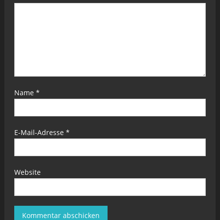
Name
*
E-Mail-Adresse
*
Website