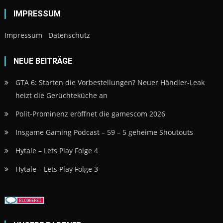
IMPRESSUM
Impressum
Datenschutz
NEUE BEITRÄGE
GTA 6: Starten die Vorbestellungen? Neuer Händler-Leak
heizt die Gerüchteküche an
Polit-Prominenz eröffnet die gamescom 2026
Insgame Gaming Podcast – 59 – 5 geheime Shoutouts
Hytale – Lets Play Folge 4
Hytale – Lets Play Folge 3