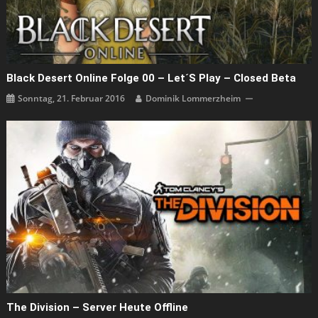
Black Desert Online Folge 00 – Let´s Play – Closed Beta
Sonntag, 21. Februar 2016
Dominik Lommerzheim
The Division – Server Heute Offline