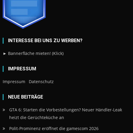
INTERESSE BEI UNS ZU WERBEN?
► Bannerfläche mieten! (Klick)
IMPRESSUM
Impressum
Datenschutz
NEUE BEITRÄGE
GTA 6: Starten die Vorbestellungen? Neuer Händler-Leak
heizt die Gerüchteküche an
Polit-Prominenz eröffnet die gamescom 2026