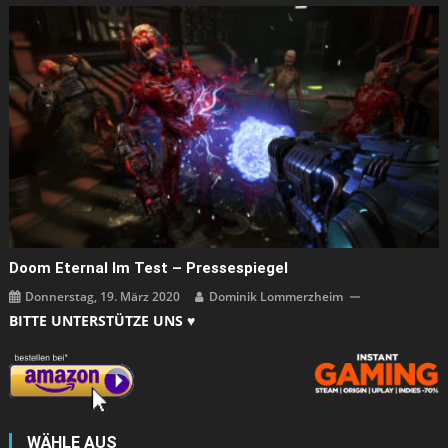
Doom Eternal Im Test – Pressespiegel
Donnerstag, 19. März 2020
Dominik Lommerzheim
BITTE UNTERSTÜTZE UNS ♥
WÄHLE AUS