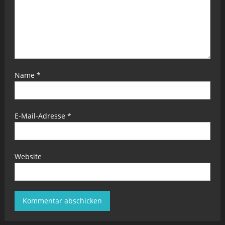
Name
*
E-Mail-Adresse
*
Website