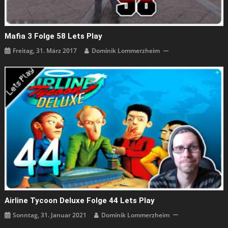
Mafia 3 Folge 58 Lets Play
Freitag, 31. März 2017
Dominik Lommerzheim
Airline Tycoon Deluxe Folge 44 Lets Play
Sonntag, 31. Januar 2021
Dominik Lommerzheim