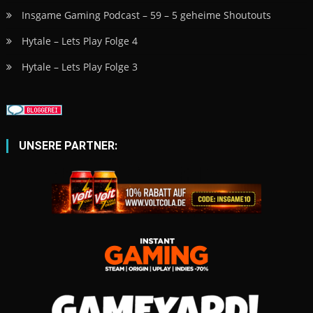
Insgame Gaming Podcast – 59 – 5 geheime Shoutouts
Hytale – Lets Play Folge 4
Hytale – Lets Play Folge 3
UNSERE PARTNER: