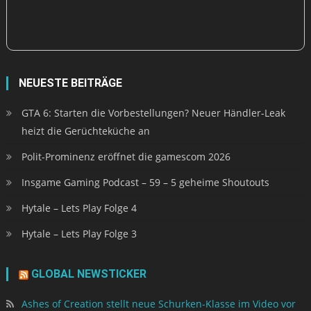
NEUESTE BEITRÄGE
GTA 6: Starten die Vorbestellungen? Neuer Händler-Leak
heizt die Gerüchteküche an
Polit-Prominenz eröffnet die gamescom 2026
Insgame Gaming Podcast – 59 – 5 geheime Shoutouts
Hytale – Lets Play Folge 4
Hytale – Lets Play Folge 3
GLOBAL NEWSTICKER
Ashes of Creation stellt neue Schurken-Klasse im Video vor