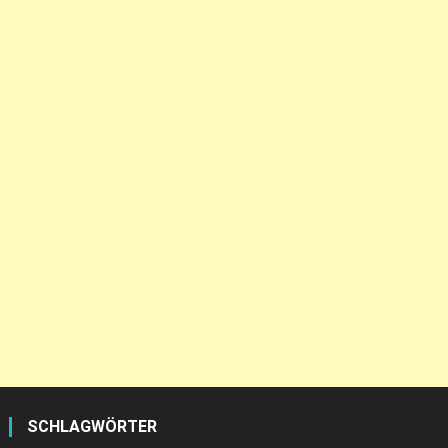
SCHLAGWÖRTER