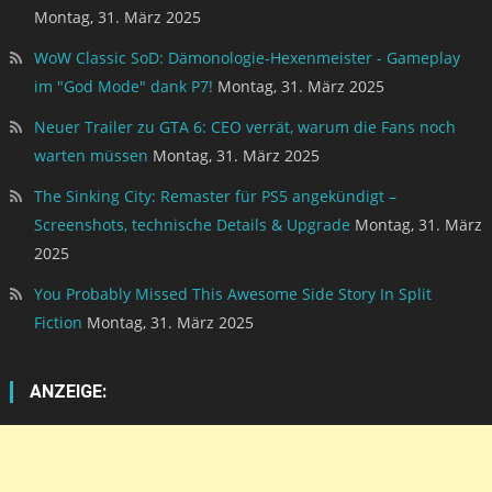
Montag, 31. März 2025
WoW Classic SoD: Dämonologie-Hexenmeister - Gameplay
im "God Mode" dank P7!
Montag, 31. März 2025
Neuer Trailer zu GTA 6: CEO verrät, warum die Fans noch
warten müssen
Montag, 31. März 2025
The Sinking City: Remaster für PS5 angekündigt –
Screenshots, technische Details & Upgrade
Montag, 31. März
2025
You Probably Missed This Awesome Side Story In Split
Fiction
Montag, 31. März 2025
ANZEIGE: