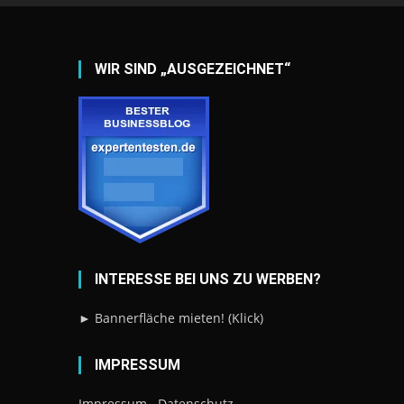
WIR SIND „AUSGEZEICHNET“
INTERESSE BEI UNS ZU WERBEN?
► Bannerfläche mieten! (Klick)
IMPRESSUM
Impressum
Datenschutz