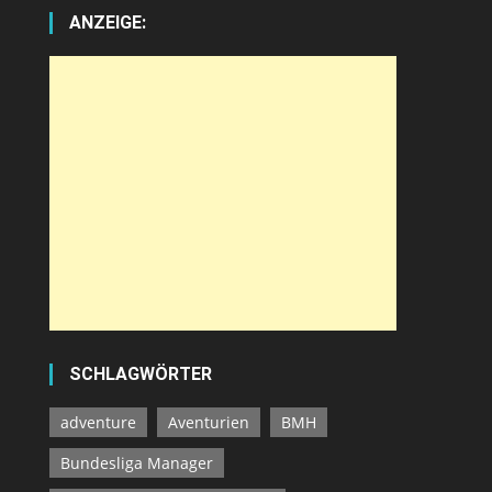
ANZEIGE:
SCHLAGWÖRTER
adventure
Aventurien
BMH
Bundesliga Manager