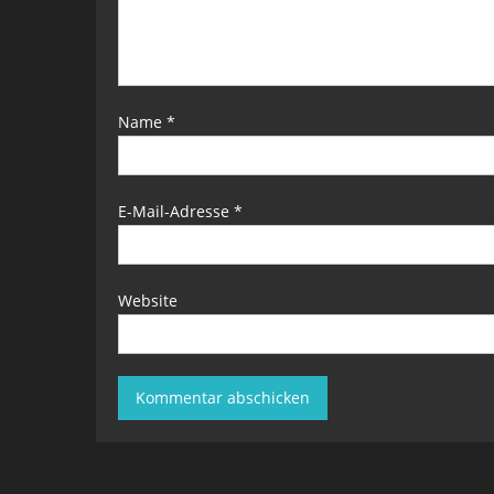
Name
*
E-Mail-Adresse
*
Website