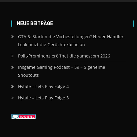
NEUE BEITRÄGE
GTA 6: Starten die Vorbestellungen? Neuer Händler-
Leak heizt die Gerüchteküche an
Polit-Prominenz eröffnet die gamescom 2026
Insgame Gaming Podcast – 59 – 5 geheime
Shoutouts
Hytale – Lets Play Folge 4
Hytale – Lets Play Folge 3