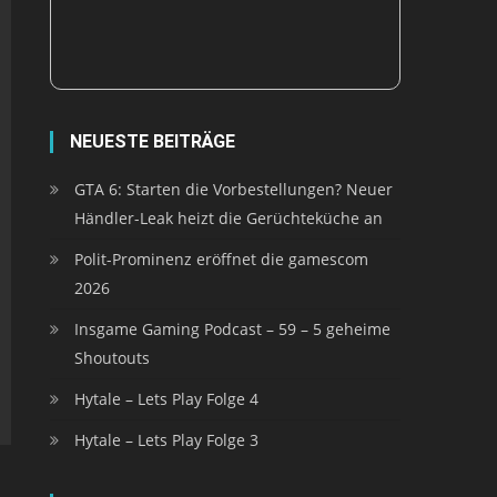
NEUESTE BEITRÄGE
GTA 6: Starten die Vorbestellungen? Neuer
Händler-Leak heizt die Gerüchteküche an
Polit-Prominenz eröffnet die gamescom
2026
Insgame Gaming Podcast – 59 – 5 geheime
Shoutouts
Hytale – Lets Play Folge 4
Hytale – Lets Play Folge 3