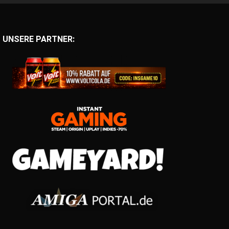
UNSERE PARTNER: