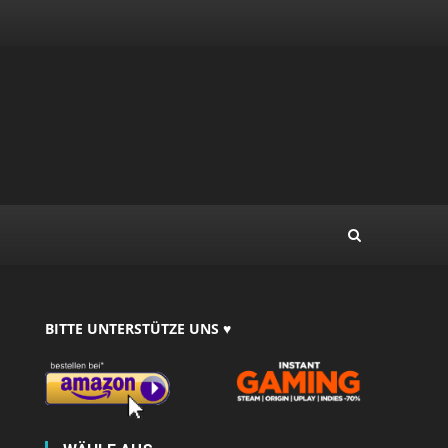
BITTE UNTERSTÜTZE UNS ♥