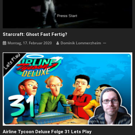
Starcraft: Ghost Fast Fertig?
Montag, 17. Februar 2020
Dominik Lommerzheim
Airline Tycoon Deluxe Folge 31 Lets Play