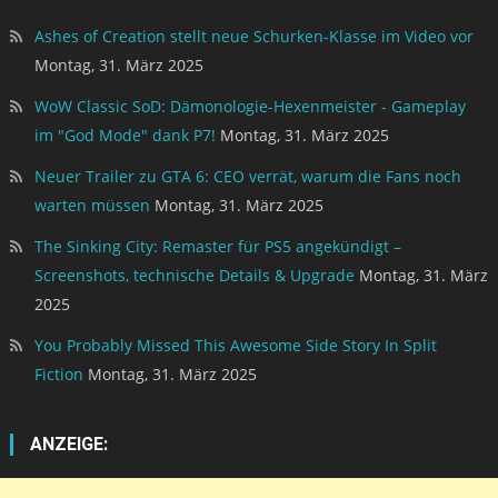
Ashes of Creation stellt neue Schurken-Klasse im Video vor
Montag, 31. März 2025
WoW Classic SoD: Dämonologie-Hexenmeister - Gameplay
im "God Mode" dank P7!
Montag, 31. März 2025
Neuer Trailer zu GTA 6: CEO verrät, warum die Fans noch
warten müssen
Montag, 31. März 2025
The Sinking City: Remaster für PS5 angekündigt –
Screenshots, technische Details & Upgrade
Montag, 31. März
2025
You Probably Missed This Awesome Side Story In Split
Fiction
Montag, 31. März 2025
ANZEIGE: