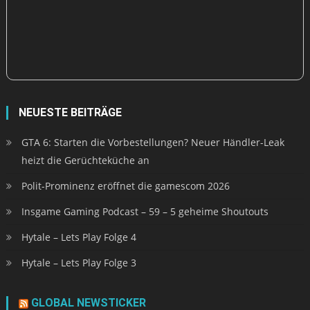
NEUESTE BEITRÄGE
GTA 6: Starten die Vorbestellungen? Neuer Händler-Leak
heizt die Gerüchteküche an
Polit-Prominenz eröffnet die gamescom 2026
Insgame Gaming Podcast – 59 – 5 geheime Shoutouts
Hytale – Lets Play Folge 4
Hytale – Lets Play Folge 3
GLOBAL NEWSTICKER