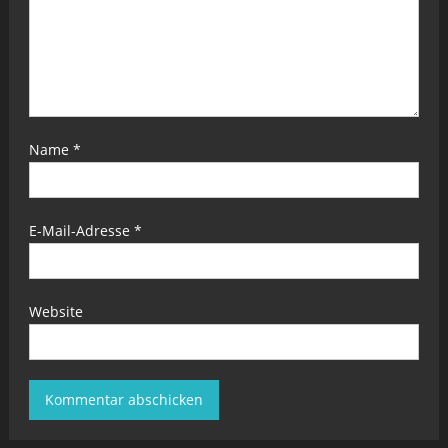
Name
*
E-Mail-Adresse
*
Website