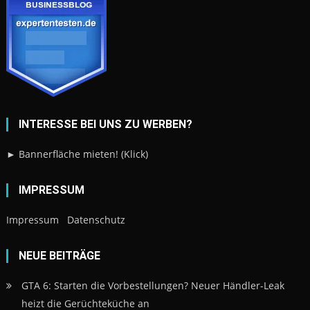
INTERESSE BEI UNS ZU WERBEN?
► Bannerfläche mieten! (Klick)
IMPRESSUM
Impressum
Datenschutz
NEUE BEITRÄGE
GTA 6: Starten die Vorbestellungen? Neuer Händler-Leak
heizt die Gerüchteküche an