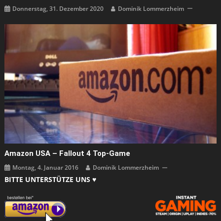
Donnerstag, 31. Dezember 2020
Dominik Lommerzheim
Amazon USA – Fallout 4 Top-Game
Montag, 4. Januar 2016
Dominik Lommerzheim
BITTE UNTERSTÜTZE UNS ♥