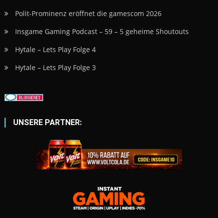
Polit-Prominenz eröffnet die gamescom 2026
Insgame Gaming Podcast – 59 – 5 geheime Shoutouts
Hytale – Lets Play Folge 4
Hytale – Lets Play Folge 3
UNSERE PARTNER: