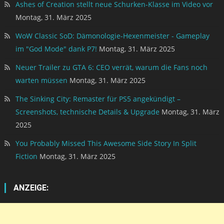
Ashes of Creation stellt neue Schurken-Klasse im Video vor
Montag, 31. März 2025
WoW Classic SoD: Dämonologie-Hexenmeister - Gameplay
im "God Mode" dank P7!
Montag, 31. März 2025
Neuer Trailer zu GTA 6: CEO verrät, warum die Fans noch
warten müssen
Montag, 31. März 2025
The Sinking City: Remaster für PS5 angekündigt –
Screenshots, technische Details & Upgrade
Montag, 31. März
2025
You Probably Missed This Awesome Side Story In Split
Fiction
Montag, 31. März 2025
ANZEIGE: