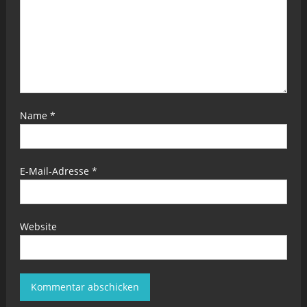
Name
*
E-Mail-Adresse
*
Website