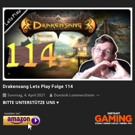
Drakensang Lets Play Folge 114
Sonntag, 4. April 2021
Dominik Lommerzheim
BITTE UNTERSTÜTZE UNS ♥