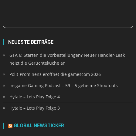
NEUESTE BEITRÄGE
GTA 6: Starten die Vorbestellungen? Neuer Händler-Leak
heizt die Gerüchteküche an
Polit-Prominenz eröffnet die gamescom 2026
Insgame Gaming Podcast – 59 – 5 geheime Shoutouts
Hytale – Lets Play Folge 4
Hytale – Lets Play Folge 3
GLOBAL NEWSTICKER