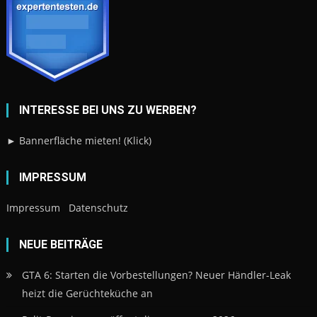
INTERESSE BEI UNS ZU WERBEN?
► Bannerfläche mieten! (Klick)
IMPRESSUM
Impressum
Datenschutz
NEUE BEITRÄGE
GTA 6: Starten die Vorbestellungen? Neuer Händler-Leak
heizt die Gerüchteküche an