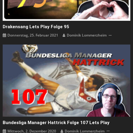
Drakensang Lets Play Folge 95
Donnerstag, 25. Februar 2021
Dominik Lommerzheim
Bundesliga Manager Hattrick Folge 107 Lets Play
Mittwoch, 2. Dezember 2020
Dominik Lommerzheim