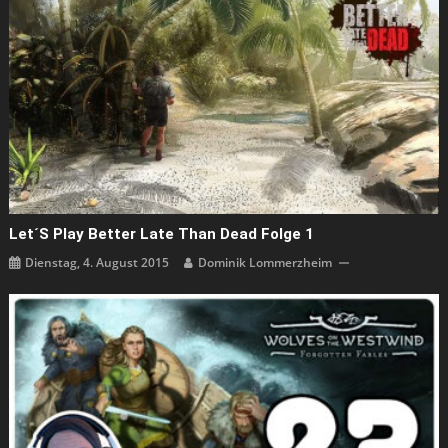
Let´s Play Better Late Than Dead Folge 1
Dienstag, 4. August 2015
Dominik Lommerzheim