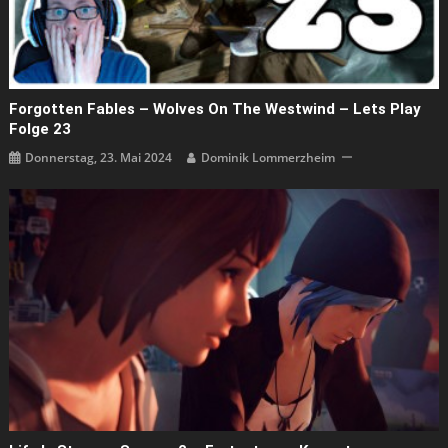
Forgotten Fables – Wolves On The Westwind – Lets Play
Folge 23
Donnerstag, 23. Mai 2024
Dominik Lommerzheim