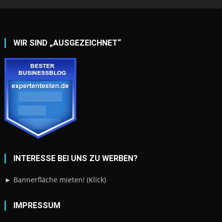
WIR SIND „AUSGEZEICHNET“
INTERESSE BEI UNS ZU WERBEN?
► Bannerfläche mieten! (Klick)
IMPRESSUM