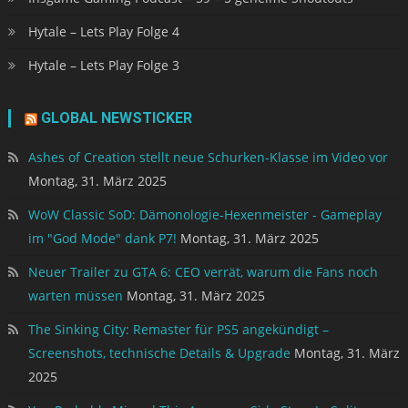
Hytale – Lets Play Folge 4
Hytale – Lets Play Folge 3
GLOBAL NEWSTICKER
Ashes of Creation stellt neue Schurken-Klasse im Video vor
Montag, 31. März 2025
WoW Classic SoD: Dämonologie-Hexenmeister - Gameplay
im "God Mode" dank P7!
Montag, 31. März 2025
Neuer Trailer zu GTA 6: CEO verrät, warum die Fans noch
warten müssen
Montag, 31. März 2025
The Sinking City: Remaster für PS5 angekündigt –
Screenshots, technische Details & Upgrade
Montag, 31. März
2025