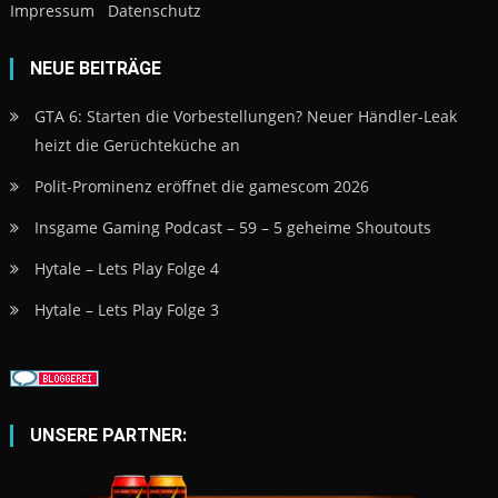
Impressum
Datenschutz
NEUE BEITRÄGE
GTA 6: Starten die Vorbestellungen? Neuer Händler-Leak
heizt die Gerüchteküche an
Polit-Prominenz eröffnet die gamescom 2026
Insgame Gaming Podcast – 59 – 5 geheime Shoutouts
Hytale – Lets Play Folge 4
Hytale – Lets Play Folge 3
UNSERE PARTNER: