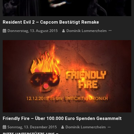
Resident Evil 2 – Capcom Bestätigt Remake
Donnerstag, 13. August 2015
Dominik Lommerzheim
Friendly Fire – Über 100.000 Euro Spenden Gesammelt
Sonntag, 13. Dezember 2015
Dominik Lommerzheim