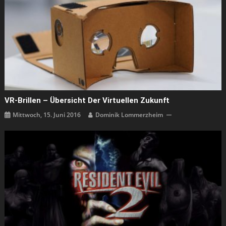
VR-Brillen – Übersicht Der Virtuellen Zukunft
Mittwoch, 15. Juni 2016
Dominik Lommerzheim