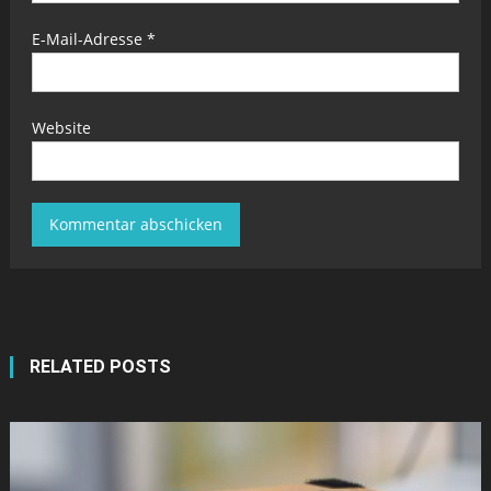
E-Mail-Adresse
*
Website
RELATED POSTS