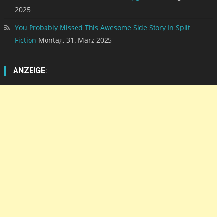
2025
You Probably Missed This Awesome Side Story In Split
Fiction
Montag, 31. März 2025
ANZEIGE: