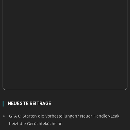
NEUESTE BEITRÄGE
GTA 6: Starten die Vorbestellungen? Neuer Händler-Leak
heizt die Gerüchteküche an