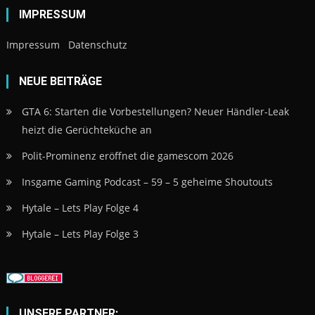
IMPRESSUM
Impressum
Datenschutz
NEUE BEITRÄGE
GTA 6: Starten die Vorbestellungen? Neuer Händler-Leak
heizt die Gerüchteküche an
Polit-Prominenz eröffnet die gamescom 2026
Insgame Gaming Podcast – 59 – 5 geheime Shoutouts
Hytale – Lets Play Folge 4
Hytale – Lets Play Folge 3
UNSERE PARTNER: