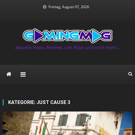
Skip
Freitag, August 07, 2026
to
content
Aktuelle News, Reviews, Lets Plays und noch mehr…
KATEGORIE:
JUST CAUSE 3