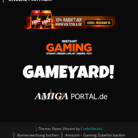
|
Theme: News Vibrant by
CodeVibrant
.
Bannerwerbung buchen
Amazon – Gaming Zubehör kaufen