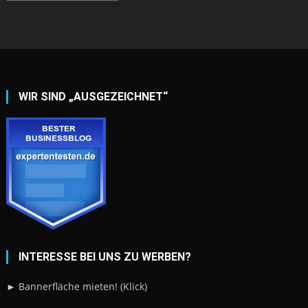
WIR SIND „AUSGEZEICHNET“
INTERESSE BEI UNS ZU WERBEN?
► Bannerfläche mieten! (Klick)