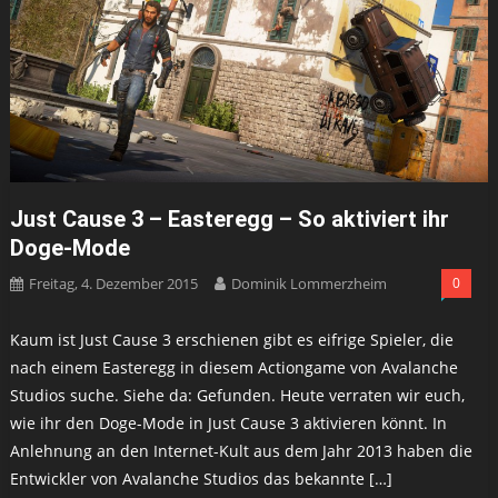
Just Cause 3 – Easteregg – So aktiviert ihr
Doge-Mode
Freitag, 4. Dezember 2015
Dominik Lommerzheim
0
Kaum ist Just Cause 3 erschienen gibt es eifrige Spieler, die
nach einem Easteregg in diesem Actiongame von Avalanche
Studios suche. Siehe da: Gefunden. Heute verraten wir euch,
wie ihr den Doge-Mode in Just Cause 3 aktivieren könnt. In
Anlehnung an den Internet-Kult aus dem Jahr 2013 haben die
Entwickler von Avalanche Studios das bekannte […]