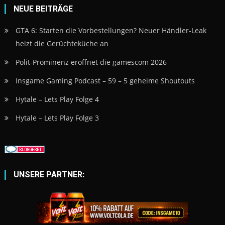
NEUE BEITRÄGE
GTA 6: Starten die Vorbestellungen? Neuer Händler-Leak
heizt die Gerüchteküche an
Polit-Prominenz eröffnet die gamescom 2026
Insgame Gaming Podcast – 59 – 5 geheime Shoutouts
Hytale – Lets Play Folge 4
Hytale – Lets Play Folge 3
UNSERE PARTNER: