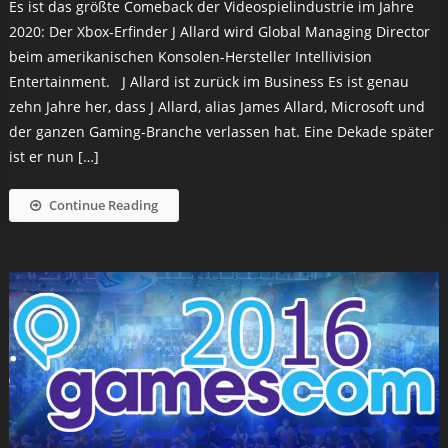
Es ist das größte Comeback der Videospielindustrie im Jahre
2020: Der Xbox-Erfinder J Allard wird Global Managing Director
beim amerikanischen Konsolen-Hersteller Intellivision
Entertainment. J Allard ist zurück im Business Es ist genau
zehn Jahre her, dass J Allard, alias James Allard, Microsoft und
der ganzen Gaming-Branche verlassen hat. Eine Dekade später
ist er nun […]
Continue Reading