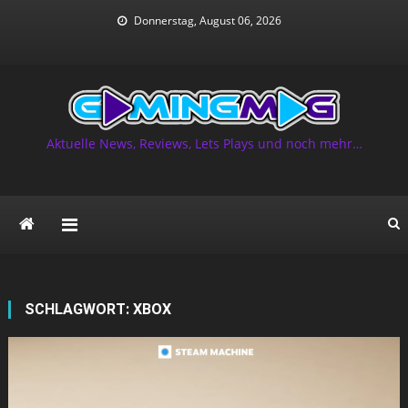
Skip
Donnerstag, August 06, 2026
to
content
Aktuelle News, Reviews, Lets Plays und noch mehr…
SCHLAGWORT:
XBOX