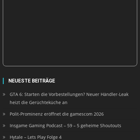
NEUESTE BEITRÄGE
GTA 6: Starten die Vorbestellungen? Neuer Händler-Leak
heizt die Gerüchteküche an
Polit-Prominenz eröffnet die gamescom 2026
Insgame Gaming Podcast – 59 – 5 geheime Shoutouts
Hytale – Lets Play Folge 4