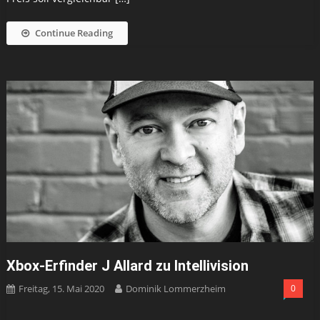
Continue Reading
Xbox-Erfinder J Allard zu Intellivision
Freitag, 15. Mai 2020
Dominik Lommerzheim
0