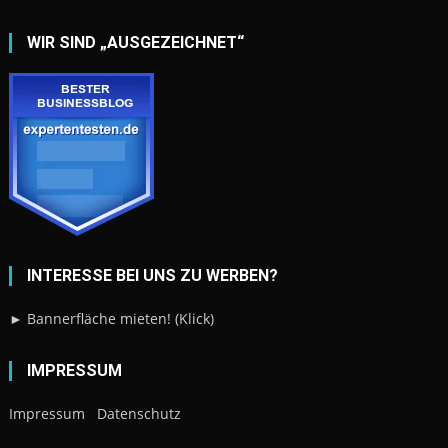
WIR SIND „AUSGEZEICHNET“
INTERESSE BEI UNS ZU WERBEN?
► Bannerfläche mieten! (Klick)
IMPRESSUM
Impressum
Datenschutz