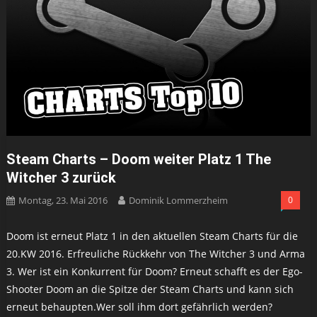
Steam Charts – Doom weiter Platz 1 The
Witcher 3 zurück
Montag, 23. Mai 2016
Dominik Lommerzheim
0
Doom ist erneut Platz 1 in den aktuellen Steam Charts für die
20.KW 2016. Erfreuliche Rückkehr von The Witcher 3 und Arma
3. Wer ist ein Konkurrent für Doom? Erneut schafft es der Ego-
Shooter Doom an die Spitze der Steam Charts und kann sich
erneut behaupten.Wer soll ihm dort gefährlich werden?