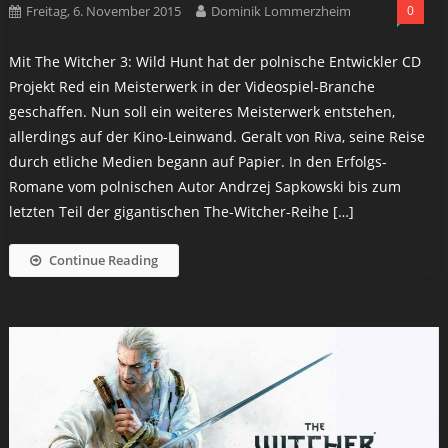
Freitag, 6. November 2015
Dominik Lommerzheim
0
Mit The Witcher 3: Wild Hunt hat der polnische Entwickler CD
Projekt Red ein Meisterwerk in der Videospiel-Branche
geschaffen. Nun soll ein weiteres Meisterwerk entstehen,
allerdings auf der Kino-Leinwand. Geralt von Riva, seine Reise
durch etliche Medien begann auf Papier. In den Erfolgs-
Romane vom polnischen Autor Andrzej Sapkowski bis zum
letzten Teil der gigantischen The-Witcher-Reihe […]
Continue Reading