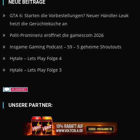
NEUE BEITRÄGE
GTA 6: Starten die Vorbestellungen? Neuer Händler-Leak
heizt die Gerüchteküche an
Polit-Prominenz eröffnet die gamescom 2026
Insgame Gaming Podcast – 59 – 5 geheime Shoutouts
Hytale – Lets Play Folge 4
Hytale – Lets Play Folge 3
UNSERE PARTNER: