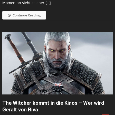
Momentan sieht es eher […]
Continue Reading
The Witcher kommt in die Kinos – Wer wird
Geralt von Riva