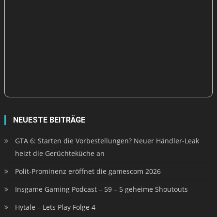
NEUESTE BEITRÄGE
GTA 6: Starten die Vorbestellungen? Neuer Händler-Leak
heizt die Gerüchteküche an
Polit-Prominenz eröffnet die gamescom 2026
Insgame Gaming Podcast – 59 – 5 geheime Shoutouts
Hytale – Lets Play Folge 4