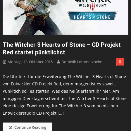
The Witcher 3 Hearts of Stone – CD Projekt
Red startet pünktlichst
Montag, 12. Oktober 2015
Dominik Lommerzheim
0
Die Uhr tickt für die Erweiterung The Witcher 3 Hearts of Stone
von Entwickler CD Projekt Red, denn morgen ist es soweit.
Pünkltich soll es starten. Was das heißt erfahrt ihr hier. Am
morgigen Dienstag erscheint mit The Witcher 3 Hearts of Stone
eine riesige Erweiterung für The Witcher 3 vom polnischen
Entwicklerstudio CD Projekt […]
Continue Reading