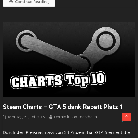
Continue Reading
Steam Charts – GTA 5 dank Rabatt Platz 1
Montag, 6. Juni 2016
Dominik Lommerzheim
0
Durch den Preisnachlass von 33 Prozent hat GTA 5 erneut die