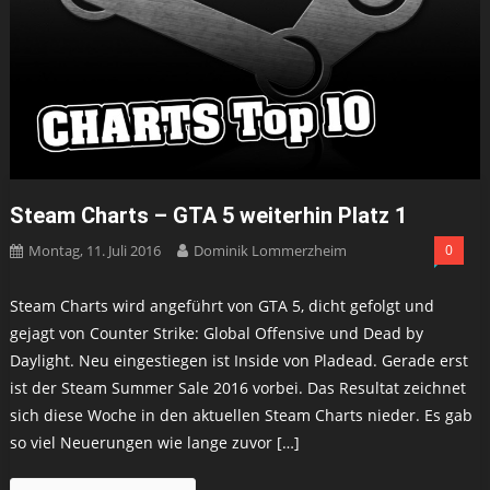
Steam Charts – GTA 5 weiterhin Platz 1
Montag, 11. Juli 2016
Dominik Lommerzheim
0
Steam Charts wird angeführt von GTA 5, dicht gefolgt und
gejagt von Counter Strike: Global Offensive und Dead by
Daylight. Neu eingestiegen ist Inside von Pladead. Gerade erst
ist der Steam Summer Sale 2016 vorbei. Das Resultat zeichnet
sich diese Woche in den aktuellen Steam Charts nieder. Es gab
so viel Neuerungen wie lange zuvor […]