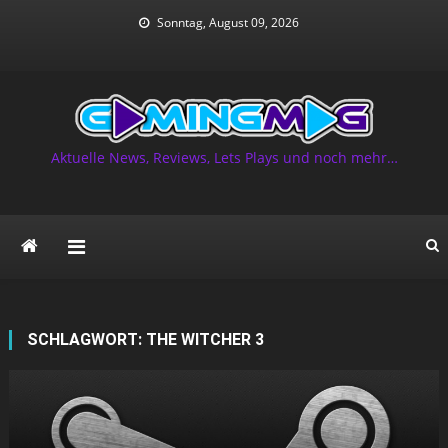
Skip
Sonntag, August 09, 2026
to
content
Aktuelle News, Reviews, Lets Plays und noch mehr…
SCHLAGWORT:
THE WITCHER 3