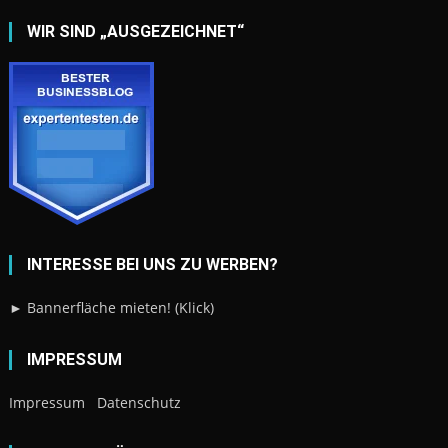
WIR SIND „AUSGEZEICHNET“
INTERESSE BEI UNS ZU WERBEN?
► Bannerfläche mieten! (Klick)
IMPRESSUM
Impressum
Datenschutz