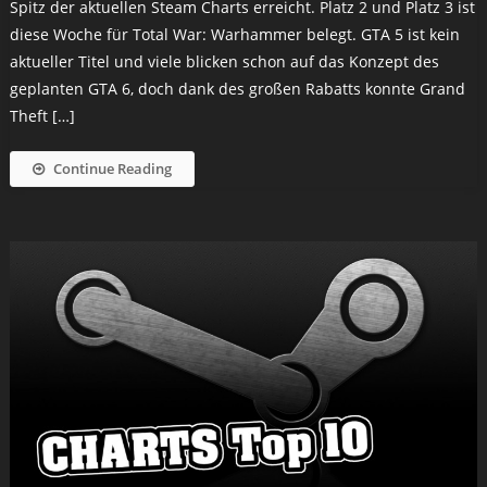
Spitz der aktuellen Steam Charts erreicht. Platz 2 und Platz 3 ist
diese Woche für Total War: Warhammer belegt. GTA 5 ist kein
aktueller Titel und viele blicken schon auf das Konzept des
geplanten GTA 6, doch dank des großen Rabatts konnte Grand
Theft […]
Continue Reading