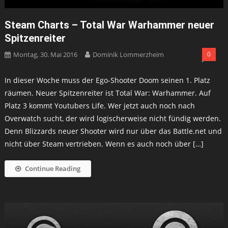
Steam Charts – Total War Warhammer neuer
Spitzenreiter
Montag, 30. Mai 2016
Dominik Lommerzheim
0
In dieser Woche muss der Ego-Shooter Doom seinen 1. Platz
räumen. Neuer Spitzenreiter ist Total War: Warhammer. Auf
Platz 3 kommt Youtubers Life. Wer jetzt auch noch nach
Overwatch sucht, der wird logischerweise nicht fündig werden.
Denn Blizzards neuer Shooter wird nur über das Battle.net und
nicht über Steam vertrieben. Wenn es auch noch über […]
Continue Reading