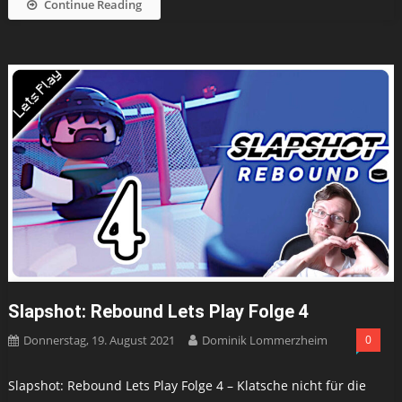
Continue Reading
Slapshot: Rebound Lets Play Folge 4
Donnerstag, 19. August 2021
Dominik Lommerzheim
0
Slapshot: Rebound Lets Play Folge 4 – Klatsche nicht für die