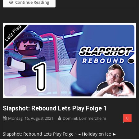
Continue Reading
Slapshot: Rebound Lets Play Folge 1
Montag, 16. August 2021
Dominik Lommerzheim
0
Slapshot: Rebound Lets Play Folge 1 – Holiday on ice ►