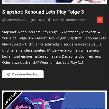
Slapshot: Rebound Lets Play Folge 3
Mittwoch, 18. August 2021
Dominik Lommerzheim
0
Slapshot: Rebound Lets Play Folge 3 – Matchday Mittwoch ►
YouTube: Folge 3 ► Playlist: Alle Folgen Slapshot: Rebound Lets
Play Folge 3 – Nicht lange schnacken, sondern direkt aufs Eis
und gegen andere spielen. Mittlerweile können wir stehen,
laufen und einigermaßen schießen. Das sollte doch reichen.
Oder etwa doch nicht? Wenn dir das Lets Play […]
Continue Reading