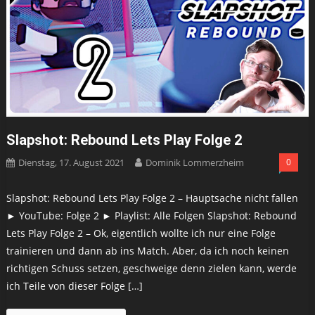
Slapshot: Rebound Lets Play Folge 2
Dienstag, 17. August 2021
Dominik Lommerzheim
0
Slapshot: Rebound Lets Play Folge 2 – Hauptsache nicht fallen
► YouTube: Folge 2 ► Playlist: Alle Folgen Slapshot: Rebound
Lets Play Folge 2 – Ok, eigentlich wollte ich nur eine Folge
trainieren und dann ab ins Match. Aber, da ich noch keinen
richtigen Schuss setzen, geschweige denn zielen kann, werde
ich Teile von dieser Folge […]