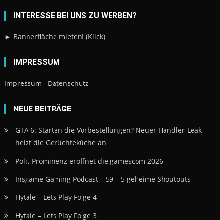
INTERESSE BEI UNS ZU WERBEN?
► Bannerfläche mieten! (Klick)
IMPRESSUM
Impressum
Datenschutz
NEUE BEITRÄGE
GTA 6: Starten die Vorbestellungen? Neuer Händler-Leak
heizt die Gerüchteküche an
Polit-Prominenz eröffnet die gamescom 2026
Insgame Gaming Podcast – 59 – 5 geheime Shoutouts
Hytale – Lets Play Folge 4
Hytale – Lets Play Folge 3