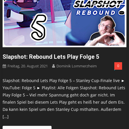
Slapshot: Rebound Lets Play Folge 5
Freitag, 20. August 2021
Dominik Lommerzheim
0
Slapshot: Rebound Lets Play Folge 5 – Stanley Cup-Finale live ►
YouTube: Folge 5 ► Playlist: Alle Folgen Slapshot: Rebound Lets
Play Folge 5 – Viel mehr Spannung geht doch gar nicht. Im
finalen Spiel bei diesem Lets Play geht es heiß her auf dem Eis.
Da kann kein Spiel um den Stanley Cup mithalten. Außerdem
[…]