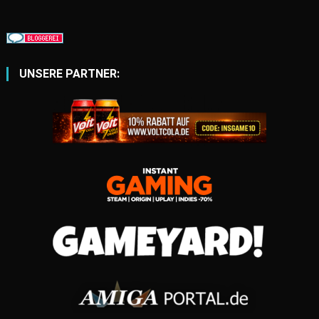
UNSERE PARTNER: