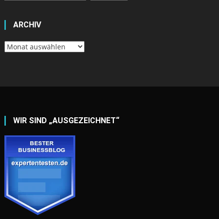
ARCHIV
Archiv
WIR SIND „AUSGEZEICHNET“