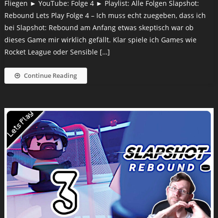
Fliegen ► YouTube: Folge 4 ► Playlist: Alle Folgen Slapshot:
Rebound Lets Play Folge 4 – Ich muss echt zuegeben, dass ich
bei Slapshot: Rebound am Anfang etwas skeptisch war ob
dieses Game mir wirklich gefällt. Klar spiele ich Games wie
Rocket League oder Sensible […]
Continue Reading