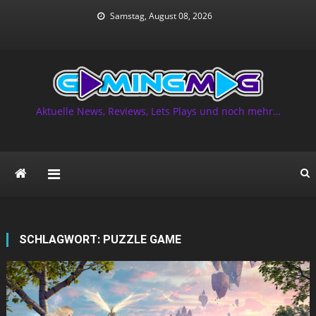
Skip
Samstag, August 08, 2026
to
content
Aktuelle News, Reviews, Lets Plays und noch mehr…
SCHLAGWORT:
PUZZLE GAME