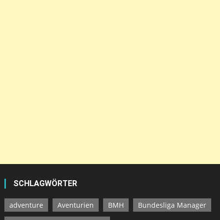
SCHLAGWÖRTER
adventure
Aventurien
BMH
Bundesliga Manager