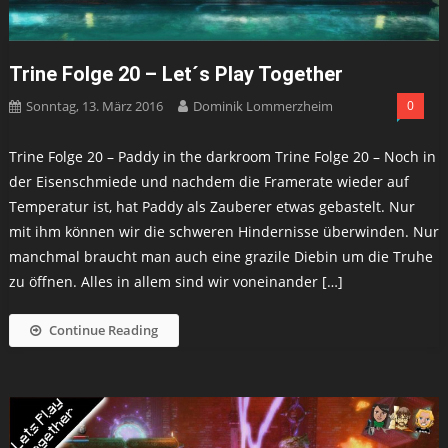
Trine Folge 20 – Let´s Play Together
Sonntag, 13. März 2016
Dominik Lommerzheim
0
Trine Folge 20 – Paddy in the darkroom Trine Folge 20 – Noch in
der Eisenschmiede und nachdem die Framerate wieder auf
Temperatur ist, hat Paddy als Zauberer etwas gebastelt. Nur
mit ihm können wir die schweren Hindernisse überwinden. Nur
manchmal braucht man auch eine grazile Diebin um die Truhe
zu öffnen. Alles in allem sind wir voneinander […]
Continue Reading