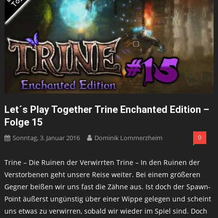
Let´s Play Together Trine Enchanted Edition –
Folge 15
Sonntag, 3. Januar 2016
Dominik Lommerzheim
0
Trine – Die Ruinen der Verwirrten Trine – In den Ruinen der
Verstorbenen geht unsere Reise weiter. Bei einem größeren
Gegner beißen wir uns fast die Zähne aus. Ist doch der Spawn-
Point äußerst ungünstig über einer Wippe gelegen und scheint
uns etwas zu verwirren, sobald wir wieder im Spiel sind. Doch