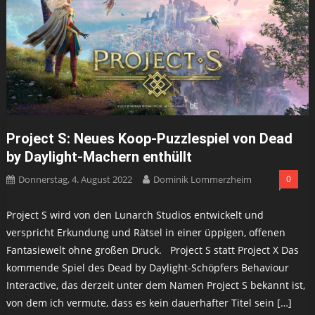
Project S: Neues Koop-Puzzlespiel von Dead
by Daylight-Machern enthüllt
Donnerstag, 4. August 2022
Dominik Lommerzheim
0
Project S wird von den Lunarch Studios entwickelt und
verspricht Erkundung und Rätsel in einer üppigen, offenen
Fantasiewelt ohne großen Druck. Project S statt Project X Das
kommende Spiel des Dead by Daylight-Schöpfers Behaviour
Interactive, das derzeit unter dem Namen Project S bekannt ist,
von dem ich vermute, dass es kein dauerhafter Titel sein […]