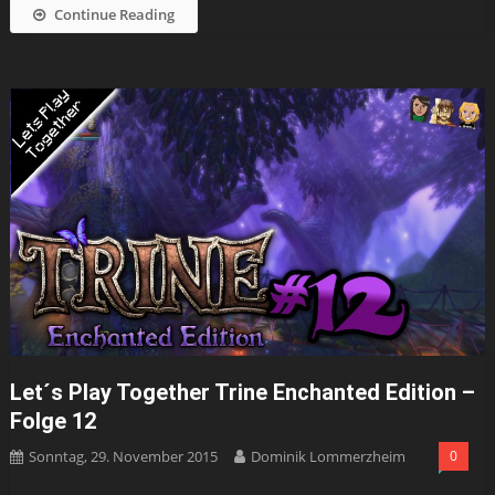
Continue Reading
Let´s Play Together Trine Enchanted Edition –
Folge 12
Sonntag, 29. November 2015
Dominik Lommerzheim
0