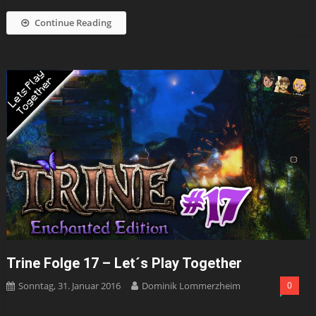
Continue Reading
Trine Folge 17 – Let´s Play Together
Sonntag, 31. Januar 2016
Dominik Lommerzheim
0