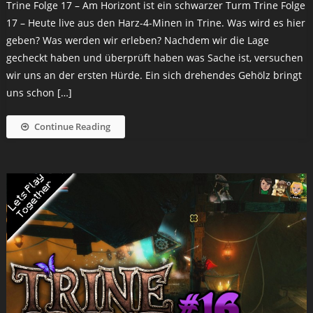
Trine Folge 17 – Am Horizont ist ein schwarzer Turm Trine Folge
17 – Heute live aus den Harz-4-Minen in Trine. Was wird es hier
geben? Was werden wir erleben? Nachdem wir die Lage
gecheckt haben und überprüft haben was Sache ist, versuchen
wir uns an der ersten Hürde. Ein sich drehendes Gehölz bringt
uns schon […]
Continue Reading