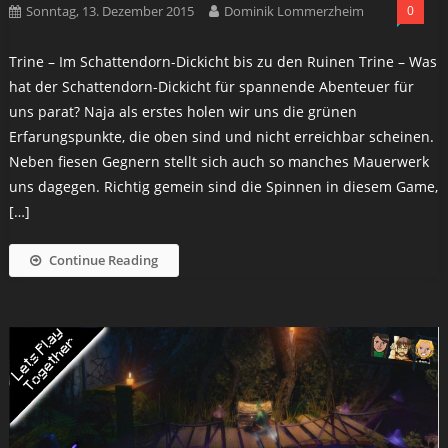
Sonntag, 13. Dezember 2015
Dominik Lommerzheim
0
Trine – Im Schattendorn-Dickicht bis zu den Ruinen Trine – Was
hat der Schattendorn-Dickicht für spannende Abenteuer für
uns parat? Naja als erstes holen wir uns die grünen
Erfarungspunkte, die oben sind und nicht erreichbar scheinen.
Neben fiesen Gegnern stellt sich auch so manches Mauerwerk
uns dagegen. Richtig gemein sind die Spinnen in diesem Game,
[…]
Continue Reading