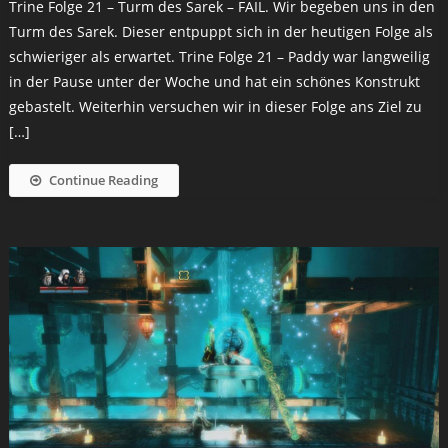
Trine Folge 21 – Turm des Sarek – FAIL. Wir begeben uns in den
Turm des Sarek. Dieser entpuppt sich in der heutigen Folge als
schwieriger als erwartet. Trine Folge 21 – Paddy war langweilig
in der Pause unter der Woche und hat ein schönes Konstrukt
gebastelt. Weiterhin versuchen wir in dieser Folge ans Ziel zu
[…]
Continue Reading