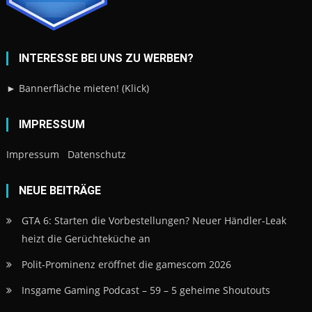
INTERESSE BEI UNS ZU WERBEN?
► Bannerfläche mieten! (Klick)
IMPRESSUM
Impressum
Datenschutz
NEUE BEITRÄGE
GTA 6: Starten die Vorbestellungen? Neuer Händler-Leak
heizt die Gerüchteküche an
Polit-Prominenz eröffnet die gamescom 2026
Insgame Gaming Podcast – 59 – 5 geheime Shoutouts