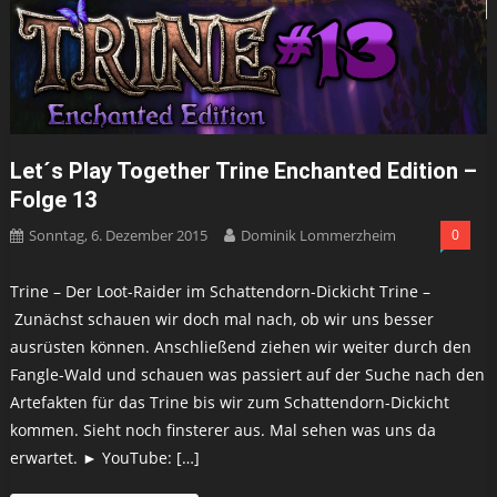
Let´s Play Together Trine Enchanted Edition –
Folge 13
Sonntag, 6. Dezember 2015
Dominik Lommerzheim
0
Trine – Der Loot-Raider im Schattendorn-Dickicht Trine –
Zunächst schauen wir doch mal nach, ob wir uns besser
ausrüsten können. Anschließend ziehen wir weiter durch den
Fangle-Wald und schauen was passiert auf der Suche nach den
Artefakten für das Trine bis wir zum Schattendorn-Dickicht
kommen. Sieht noch finsterer aus. Mal sehen was uns da
erwartet. ► YouTube: […]