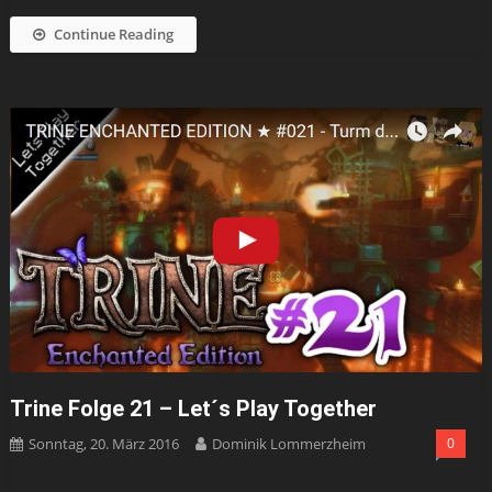
Continue Reading
Trine Folge 21 – Let´s Play Together
Sonntag, 20. März 2016
Dominik Lommerzheim
0