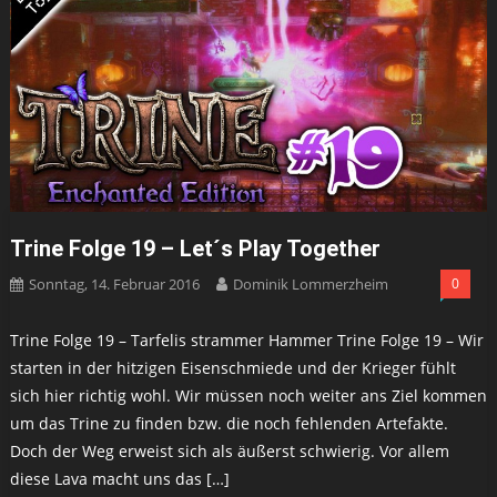
Trine Folge 19 – Let´s Play Together
Sonntag, 14. Februar 2016
Dominik Lommerzheim
0
Trine Folge 19 – Tarfelis strammer Hammer Trine Folge 19 – Wir
starten in der hitzigen Eisenschmiede und der Krieger fühlt
sich hier richtig wohl. Wir müssen noch weiter ans Ziel kommen
um das Trine zu finden bzw. die noch fehlenden Artefakte.
Doch der Weg erweist sich als äußerst schwierig. Vor allem
diese Lava macht uns das […]