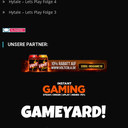
Hytale – Lets Play Folge 4
Hytale – Lets Play Folge 3
UNSERE PARTNER: