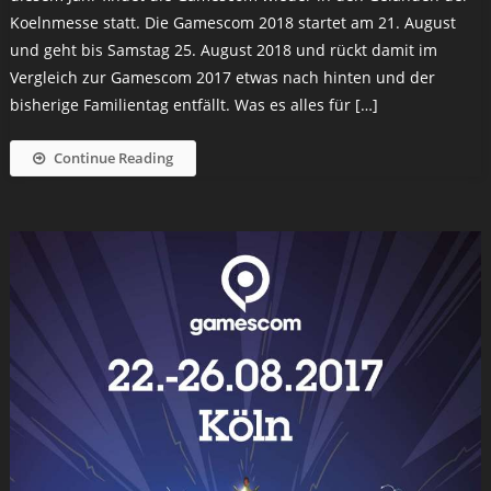
Koelnmesse statt. Die Gamescom 2018 startet am 21. August
und geht bis Samstag 25. August 2018 und rückt damit im
Vergleich zur Gamescom 2017 etwas nach hinten und der
bisherige Familientag entfällt. Was es alles für […]
Continue Reading