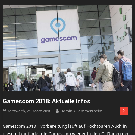
Gamescom 2018: Aktuelle Infos
Mittwoch, 21. März 2018
Dominik Lommerzheim
0
Gamescom 2018 – Vorbereitung läuft auf Hochtouren Auch in
diesem Jahr findet die Gamescom wieder in den Geländen der