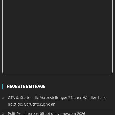
NEUESTE BEITRÄGE
GTA 6: Starten die Vorbestellungen? Neuer Händler-Leak
heizt die Gerüchteküche an
Polit-Prominenz eröffnet die gamescom 2026