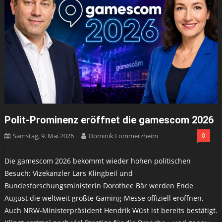
Polit-Prominenz eröffnet die gamescom 2026
Samstag, 9. Mai 2026
Dominik Lommerzheim
0
Die gamescom 2026 bekommt wieder hohen politischen
Besuch: Vizekanzler Lars Klingbeil und
Bundesforschungsministerin Dorothee Bär werden Ende
August die weltweit größte Gaming-Messe offiziell eröffnen.
Auch NRW-Ministerpräsident Hendrik Wüst ist bereits bestätigt.