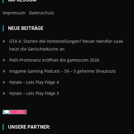
Impressum
Datenschutz
NEUE BEITRÄGE
GTA 6: Starten die Vorbestellungen? Neuer Händler-Leak
heizt die Gerüchteküche an
Polit-Prominenz eröffnet die gamescom 2026
Insgame Gaming Podcast – 59 – 5 geheime Shoutouts
Hytale – Lets Play Folge 4
Hytale – Lets Play Folge 3
UNSERE PARTNER: