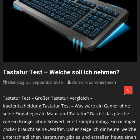
Tastatur Test – Welche soll ich nehmen?
Dienstag, 27. September 2016
Dominik Lommerzheim
0
Tastatur Test – Großer Tastatur Vergleich –
Kaufentscheidung Tastatur Test – Was wäre ein Gamer ohne
seine Eingabegeräte Maus und Tastatur? Das ist das gleiche
wie ein Krieger ohne Schwert, er ist kampfunfähig. Ein richtiger
Zocker braucht seine „Waffe“. Daher zeige ich dir heute, welche
unterschiedlichen Tastaturen gibt es und erstellen heute einen