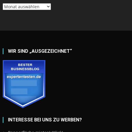
Archiv
WIR SIND „AUSGEZEICHNET“
INTERESSE BEI UNS ZU WERBEN?