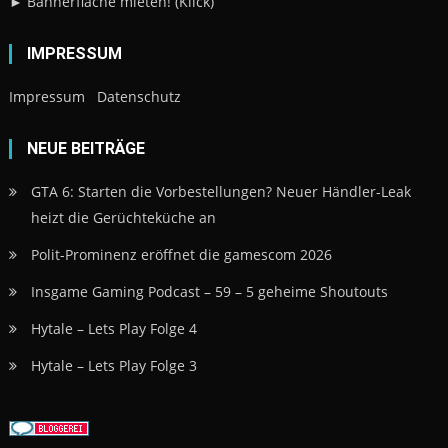
► Bannerfläche mieten! (Klick)
IMPRESSUM
Impressum
Datenschutz
NEUE BEITRÄGE
GTA 6: Starten die Vorbestellungen? Neuer Händler-Leak
heizt die Gerüchteküche an
Polit-Prominenz eröffnet die gamescom 2026
Insgame Gaming Podcast – 59 – 5 geheime Shoutouts
Hytale – Lets Play Folge 4
Hytale – Lets Play Folge 3