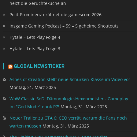
heizt die Gerüchteküche an
Polit-Prominenz eröffnet die gamescom 2026
Insgame Gaming Podcast – 59 – 5 geheime Shoutouts
Hytale – Lets Play Folge 4
Hytale – Lets Play Folge 3
GLOBAL NEWSTICKER
Ashes of Creation stellt neue Schurken-Klasse im Video vor
Montag, 31. März 2025
WoW Classic SoD: Dämonologie-Hexenmeister - Gameplay
im "God Mode" dank P7!
Montag, 31. März 2025
Neuer Trailer zu GTA 6: CEO verrät, warum die Fans noch
warten müssen
Montag, 31. März 2025