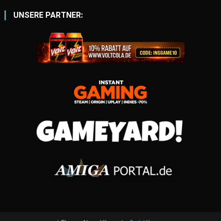
UNSERE PARTNER: