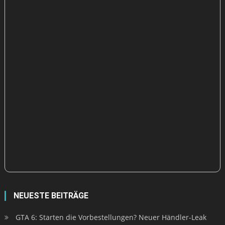
NEUESTE BEITRÄGE
GTA 6: Starten die Vorbestellungen? Neuer Händler-Leak