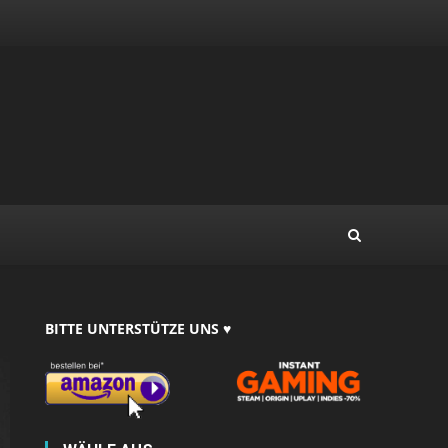
BITTE UNTERSTÜTZE UNS ♥