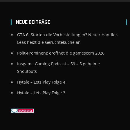
NEUE BEITRÄGE
GTA 6: Starten die Vorbestellungen? Neuer Händler-
Leak heizt die Gerüchteküche an
Polit-Prominenz eröffnet die gamescom 2026
Insgame Gaming Podcast – 59 – 5 geheime
Shoutouts
Hytale – Lets Play Folge 4
Hytale – Lets Play Folge 3