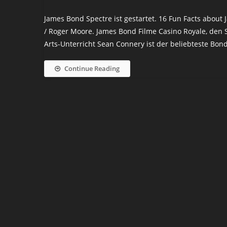
James Bond Spectre ist gestartet. 16 Fun Facts about
/ Roger Moore. James Bond Filme Casino Royale, den 
Arts-Unterricht Sean Connery ist der beliebteste Bond-
Continue Reading