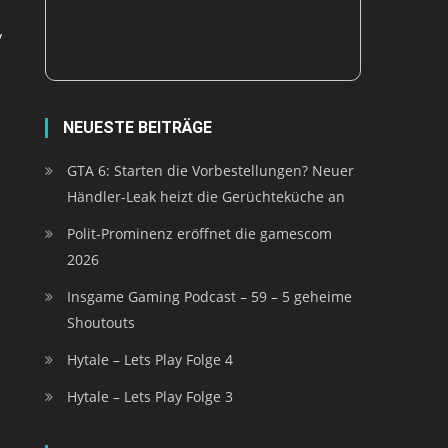
y
NEUESTE BEITRÄGE
GTA 6: Starten die Vorbestellungen? Neuer
Händler-Leak heizt die Gerüchteküche an
Polit-Prominenz eröffnet die gamescom
2026
Insgame Gaming Podcast – 59 – 5 geheime
Shoutouts
Hytale – Lets Play Folge 4
Hytale – Lets Play Folge 3