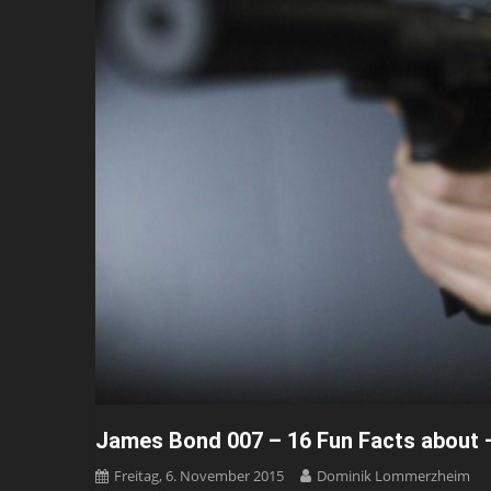
James Bond 007 – 16 Fun Facts about 
Freitag, 6. November 2015
Dominik Lommerzheim