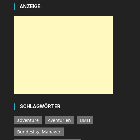
ANZEIGE:
SCHLAGWÖRTER
adventure
Aventurien
BMH
Bundesliga Manager