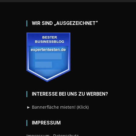
WIR SIND „AUSGEZEICHNET“
INTERESSE BEI UNS ZU WERBEN?
► Bannerfläche mieten! (Klick)
IMPRESSUM
Impressum
Datenschutz