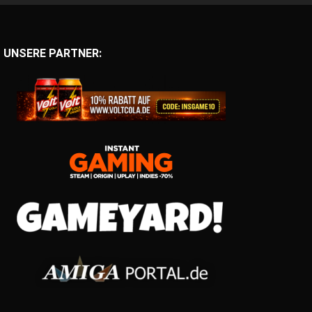
UNSERE PARTNER: