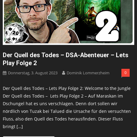
Der Quell des Todes – DSA-Abenteuer – Lets
Play Folge 2
Donnerstag, 3. August 2023
Dominik Lommerzheim
0
Der Quell des Todes – Lets Play Folge 2: Welcome to the Jungle
Der Quell des Todes – Lets Play Folge 2 – Auf Maraskan im
Dschungel hat es uns verschlagen. Denn dort sollen wir
nördlich von Tuzak bei Talued die Ursache für den versuchten
Fluss, also den Quell des Todes herausfinden. Dieser Fluss
bringt […]