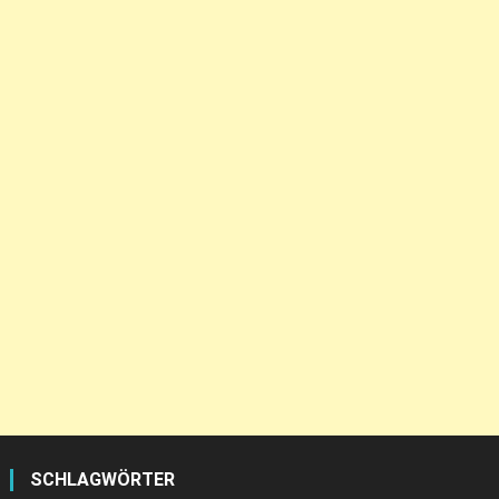
SCHLAGWÖRTER