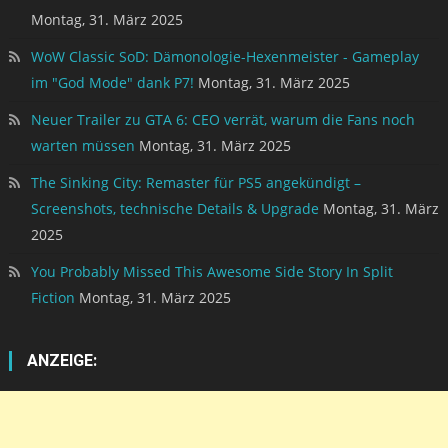
Montag, 31. März 2025
WoW Classic SoD: Dämonologie-Hexenmeister - Gameplay
im "God Mode" dank P7!
Montag, 31. März 2025
Neuer Trailer zu GTA 6: CEO verrät, warum die Fans noch
warten müssen
Montag, 31. März 2025
The Sinking City: Remaster für PS5 angekündigt –
Screenshots, technische Details & Upgrade
Montag, 31. März
2025
You Probably Missed This Awesome Side Story In Split
Fiction
Montag, 31. März 2025
ANZEIGE: