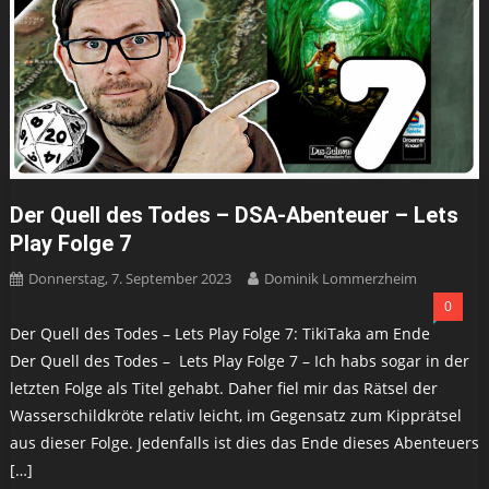
Der Quell des Todes – DSA-Abenteuer – Lets
Play Folge 7
Donnerstag, 7. September 2023
Dominik Lommerzheim
0
Der Quell des Todes – Lets Play Folge 7: TikiTaka am Ende
Der Quell des Todes – Lets Play Folge 7 – Ich habs sogar in der
letzten Folge als Titel gehabt. Daher fiel mir das Rätsel der
Wasserschildkröte relativ leicht, im Gegensatz zum Kipprätsel
aus dieser Folge. Jedenfalls ist dies das Ende dieses Abenteuers
[…]