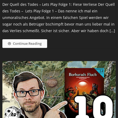
Der Quell des Todes – Lets Play Folge 1: Fiese Verliese Der Quell
des Todes – Lets Play Folge 1 – Das nenne ich mal ein
unmoralisches Angebot. In einem falschen Spiel werden wir
sogar noch als Betrüger bschimpft bevor man uns lieber mal in
das Verlies schmeißt. Sicher ist sicher. Aber wir haben doch […]
Continue Reading