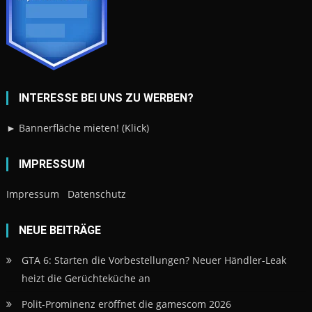
INTERESSE BEI UNS ZU WERBEN?
► Bannerfläche mieten! (Klick)
IMPRESSUM
Impressum
Datenschutz
NEUE BEITRÄGE
GTA 6: Starten die Vorbestellungen? Neuer Händler-Leak
heizt die Gerüchteküche an
Polit-Prominenz eröffnet die gamescom 2026