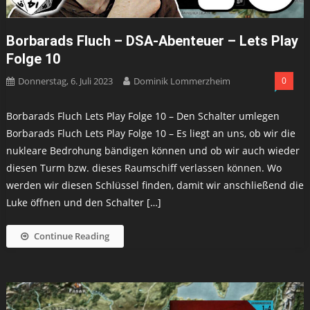
Borbarads Fluch – DSA-Abenteuer – Lets Play
Folge 10
Donnerstag, 6. Juli 2023
Dominik Lommerzheim
0
Borbarads Fluch Lets Play Folge 10 – Den Schalter umlegen
Borbarads Fluch Lets Play Folge 10 – Es liegt an uns, ob wir die
nukleare Bedrohung bändigen können und ob wir auch wieder
diesen Turm bzw. dieses Raumschiff verlassen können. Wo
werden wir diesen Schlüssel finden, damit wir anschließend die
Luke öffnen und den Schalter […]
Continue Reading