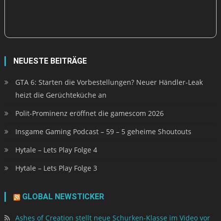
NEUESTE BEITRÄGE
GTA 6: Starten die Vorbestellungen? Neuer Händler-Leak
heizt die Gerüchteküche an
Polit-Prominenz eröffnet die gamescom 2026
Insgame Gaming Podcast – 59 – 5 geheime Shoutouts
Hytale – Lets Play Folge 4
Hytale – Lets Play Folge 3
GLOBAL NEWSTICKER
Ashes of Creation stellt neue Schurken-Klasse im Video vor