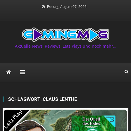
Skip
Freitag, August 07, 2026
to
content
Aktuelle News, Reviews, Lets Plays und noch mehr…
SCHLAGWORT:
CLAUS LENTHE