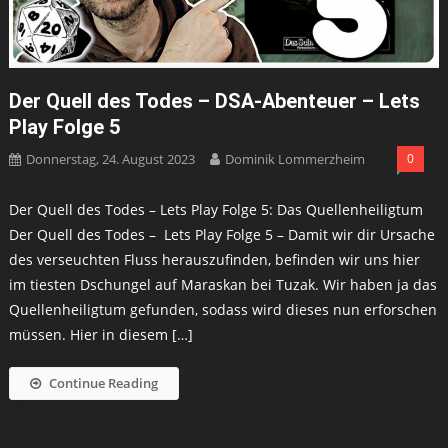
Der Quell des Todes – DSA-Abenteuer – Lets
Play Folge 5
Donnerstag, 24. August 2023
Dominik Lommerzheim
0
Der Quell des Todes – Lets Play Folge 5: Das Quellenheiligtum
Der Quell des Todes – Lets Play Folge 5 – Damit wir dir Ursache
des verseuchten Fluss herauszufinden, befinden wir uns hier
im tiesten Dschungel auf Maraskan bei Tuzak. Wir haben ja das
Quellenheiligtum gefunden, sodass wird dieses nun erforschen
müssen. Hier in diesem […]
Continue Reading