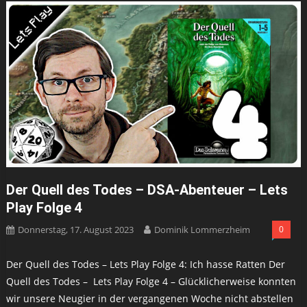
Der Quell des Todes – DSA-Abenteuer – Lets
Play Folge 4
Donnerstag, 17. August 2023
Dominik Lommerzheim
0
Der Quell des Todes – Lets Play Folge 4: Ich hasse Ratten Der
Quell des Todes – Lets Play Folge 4 – Glücklicherweise konnten
wir unsere Neugier in der vergangenen Woche nicht abstellen