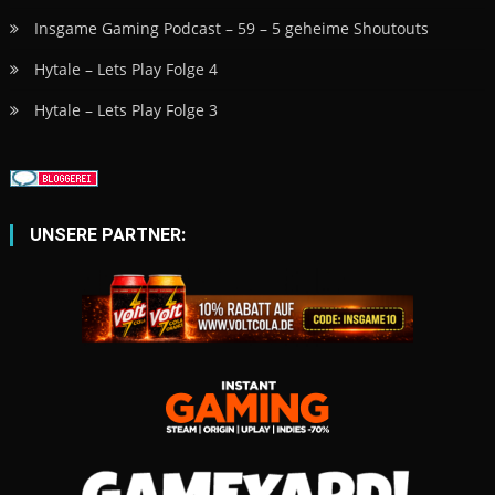
Insgame Gaming Podcast – 59 – 5 geheime Shoutouts
Hytale – Lets Play Folge 4
Hytale – Lets Play Folge 3
UNSERE PARTNER: