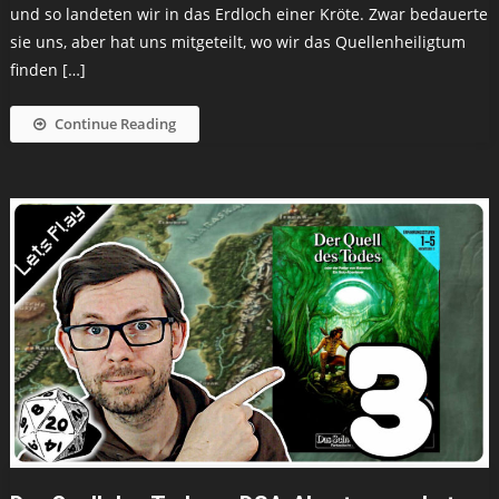
und so landeten wir in das Erdloch einer Kröte. Zwar bedauerte
sie uns, aber hat uns mitgeteilt, wo wir das Quellenheiligtum
finden […]
Continue Reading