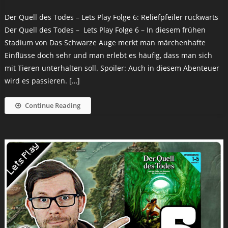
Der Quell des Todes – Lets Play Folge 6: Reliefpfeiler rückwärts
Der Quell des Todes – Lets Play Folge 6 – In diesem frühen
Stadium von Das Schwarze Auge merkt man märchenhafte
Einflüsse doch sehr und man erlebt es häufig, dass man sich
mit Tieren unterhalten soll. Spoiler: Auch in diesem Abenteuer
wird es passieren. […]
Continue Reading