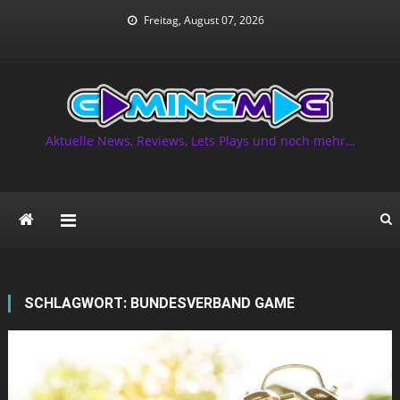
Skip
Freitag, August 07, 2026
to
content
Aktuelle News, Reviews, Lets Plays und noch mehr…
SCHLAGWORT:
BUNDESVERBAND GAME