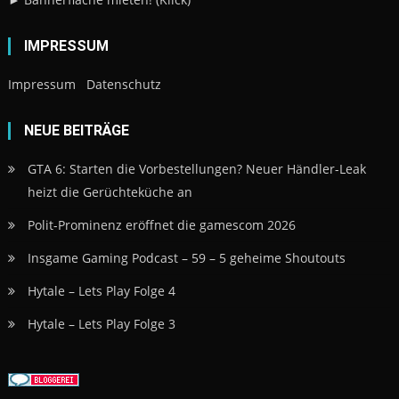
IMPRESSUM
Impressum
Datenschutz
NEUE BEITRÄGE
GTA 6: Starten die Vorbestellungen? Neuer Händler-Leak
heizt die Gerüchteküche an
Polit-Prominenz eröffnet die gamescom 2026
Insgame Gaming Podcast – 59 – 5 geheime Shoutouts
Hytale – Lets Play Folge 4
Hytale – Lets Play Folge 3