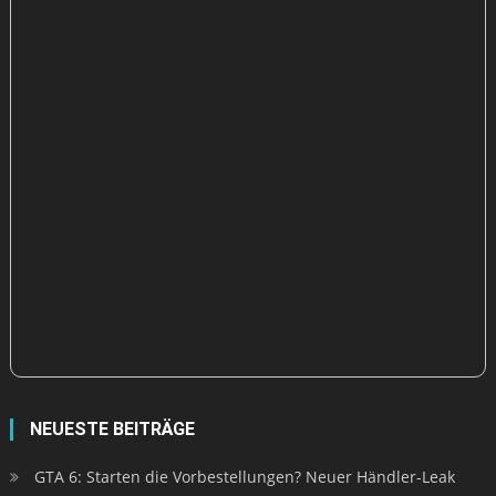
NEUESTE BEITRÄGE
GTA 6: Starten die Vorbestellungen? Neuer Händler-Leak