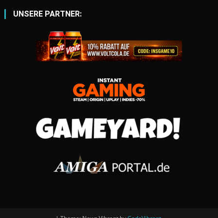
UNSERE PARTNER: