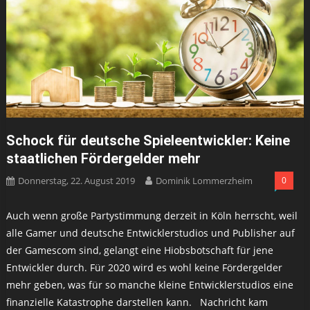
Schock für deutsche Spieleentwickler: Keine
staatlichen Fördergelder mehr
Donnerstag, 22. August 2019
Dominik Lommerzheim
0
Auch wenn große Partystimmung derzeit in Köln herrscht, weil
alle Gamer und deutsche Entwicklerstudios und Publisher auf
der Gamescom sind, gelangt eine Hiobsbotschaft für jene
Entwickler durch. Für 2020 wird es wohl keine Fördergelder
mehr geben, was für so manche kleine Entwicklerstudios eine
finanzielle Katastrophe darstellen kann. Nachricht kam