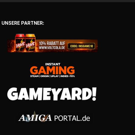
UNSERE PARTNER: