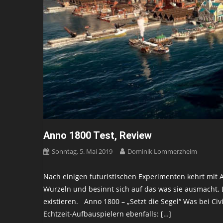
Anno 1800 Test, Review
Sonntag, 5. Mai 2019
Dominik Lommerzheim
Nach einigen futuristischen Experimenten kehrt mit A
Wurzeln und besinnt sich auf das was sie ausmacht. D
existieren. Anno 1800 – „Setzt die Segel“ Was bei Civi
Echtzeit-Aufbauspielern ebenfalls: […]