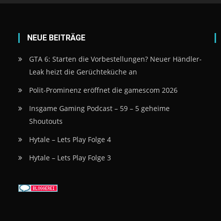
NEUE BEITRÄGE
GTA 6: Starten die Vorbestellungen? Neuer Händler-
Leak heizt die Gerüchteküche an
Polit-Prominenz eröffnet die gamescom 2026
Insgame Gaming Podcast – 59 – 5 geheime
Shoutouts
Hytale – Lets Play Folge 4
Hytale – Lets Play Folge 3