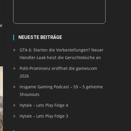
be
NEUESTE BEITRÄGE
GTA 6: Starten die Vorbestellungen? Neuer
Händler-Leak heizt die Gerüchteküche an
Polit-Prominenz eröffnet die gamescom
2026
Insgame Gaming Podcast – 59 – 5 geheime
Shoutouts
Hytale – Lets Play Folge 4
Hytale – Lets Play Folge 3