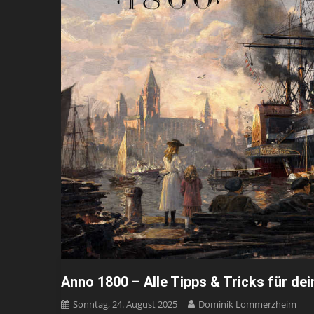
Anno 1800 – Alle Tipps & Tricks für de
Sonntag, 24. August 2025
Dominik Lommerzheim