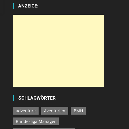
ANZEIGE:
SCHLAGWÖRTER
adventure
Aventurien
BMH
Bundesliga Manager