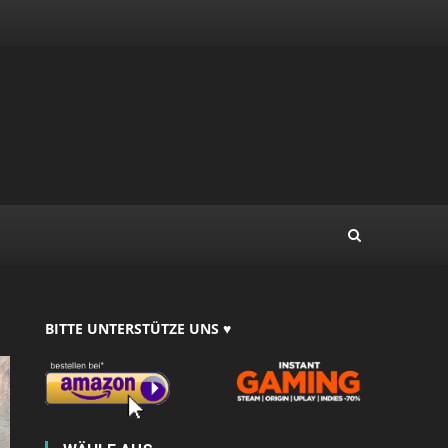
BITTE UNTERSTÜTZE UNS ♥