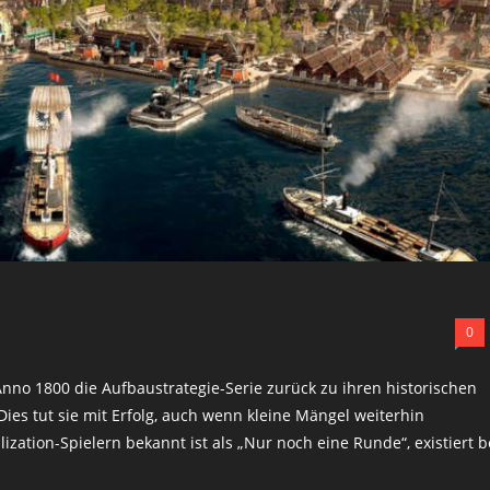
0
nno 1800 die Aufbaustrategie-Serie zurück zu ihren historischen
ies tut sie mit Erfolg, auch wenn kleine Mängel weiterhin
lization-Spielern bekannt ist als „Nur noch eine Runde“, existiert b