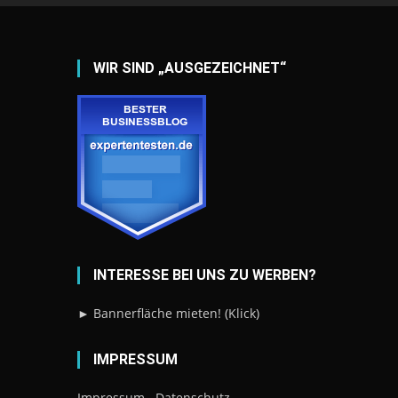
WIR SIND „AUSGEZEICHNET“
INTERESSE BEI UNS ZU WERBEN?
► Bannerfläche mieten! (Klick)
IMPRESSUM
Impressum
Datenschutz