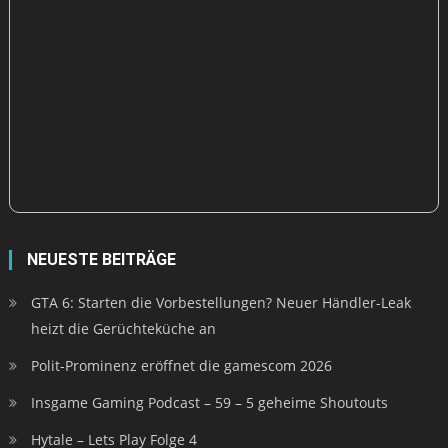
NEUESTE BEITRÄGE
GTA 6: Starten die Vorbestellungen? Neuer Händler-Leak
heizt die Gerüchteküche an
Polit-Prominenz eröffnet die gamescom 2026
Insgame Gaming Podcast – 59 – 5 geheime Shoutouts
Hytale – Lets Play Folge 4