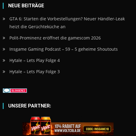
NEUE BEITRÄGE
GTA 6: Starten die Vorbestellungen? Neuer Händler-Leak
heizt die Gerüchteküche an
Polit-Prominenz eröffnet die gamescom 2026
Insgame Gaming Podcast – 59 – 5 geheime Shoutouts
Hytale – Lets Play Folge 4
Hytale – Lets Play Folge 3
UNSERE PARTNER: