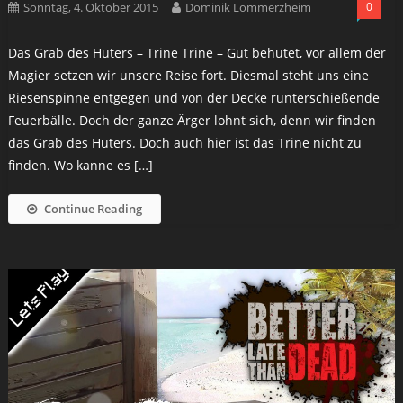
Sonntag, 4. Oktober 2015
Dominik Lommerzheim
0
Das Grab des Hüters – Trine Trine – Gut behütet, vor allem der
Magier setzen wir unsere Reise fort. Diesmal steht uns eine
Riesenspinne entgegen und von der Decke runterschießende
Feuerbälle. Doch der ganze Ärger lohnt sich, denn wir finden
das Grab des Hüters. Doch auch hier ist das Trine nicht zu
finden. Wo kanne es […]
Continue Reading