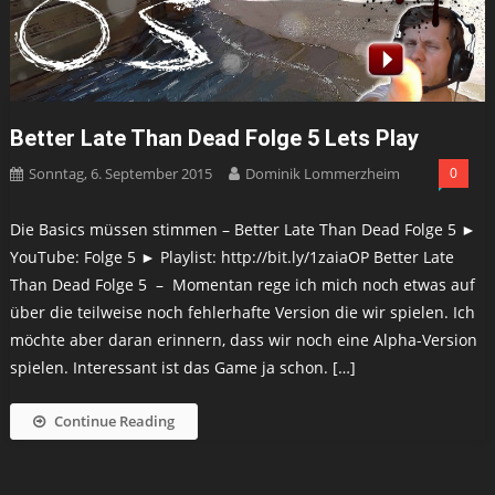
Better Late Than Dead Folge 5 Lets Play
Sonntag, 6. September 2015
Dominik Lommerzheim
0
Die Basics müssen stimmen – Better Late Than Dead Folge 5 ►
YouTube: Folge 5 ► Playlist: http://bit.ly/1zaiaOP Better Late
Than Dead Folge 5 – Momentan rege ich mich noch etwas auf
über die teilweise noch fehlerhafte Version die wir spielen. Ich
möchte aber daran erinnern, dass wir noch eine Alpha-Version
spielen. Interessant ist das Game ja schon. […]
Continue Reading