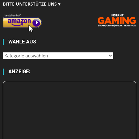
BITTE UNTERSTÜTZE UNS ♥
WÄHLE AUS
Wähle
aus
ANZEIGE: