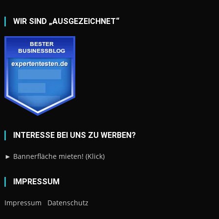
WIR SIND „AUSGEZEICHNET“
INTERESSE BEI UNS ZU WERBEN?
► Bannerfläche mieten! (Klick)
IMPRESSUM
Impressum
Datenschutz