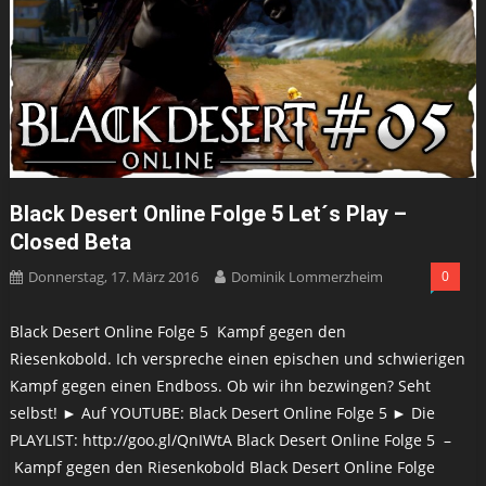
Black Desert Online Folge 5 Let´s Play –
Closed Beta
Donnerstag, 17. März 2016
Dominik Lommerzheim
0
Black Desert Online Folge 5 Kampf gegen den
Riesenkobold. Ich verspreche einen epischen und schwierigen
Kampf gegen einen Endboss. Ob wir ihn bezwingen? Seht
selbst! ► Auf YOUTUBE: Black Desert Online Folge 5 ► Die
PLAYLIST: http://goo.gl/QnIWtA Black Desert Online Folge 5 –
Kampf gegen den Riesenkobold Black Desert Online Folge