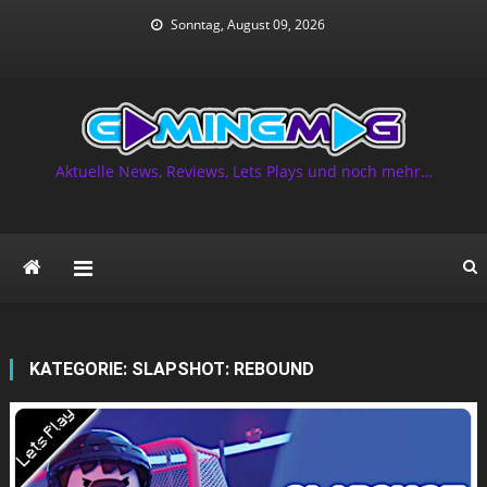
Skip
Sonntag, August 09, 2026
to
content
Aktuelle News, Reviews, Lets Plays und noch mehr…
KATEGORIE:
SLAPSHOT: REBOUND