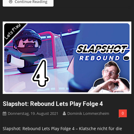
Continue Reading
Slapshot: Rebound Lets Play Folge 4
Donnerstag, 19. August 2021
Dominik Lommerzheim
0
Slapshot: Rebound Lets Play Folge 4 – Klatsche nicht für die