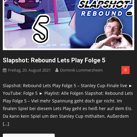
Slapshot: Rebound Lets Play Folge 5
Freitag, 20. August 2021
Dominik Lommerzheim
0
Slapshot: Rebound Lets Play Folge 5 – Stanley Cup-Finale live ►
YouTube: Folge 5 ► Playlist: Alle Folgen Slapshot: Rebound Lets
Play Folge 5 – Viel mehr Spannung geht doch gar nicht. Im
finalen Spiel bei diesem Lets Play geht es heiß her auf dem Eis.
Da kann kein Spiel um den Stanley Cup mithalten. Außerdem
[…]