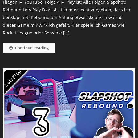
Fliegen ► YouTube: Folge 4 ► Playlist: Alle Folgen Slapshot:
Rebound Lets Play Folge 4 – Ich muss echt zuegeben, dass ich
bei Slapshot: Rebound am Anfang etwas skeptisch war ob
dieses Game mir wirklich gefällt. Klar spiele ich Games wie
Rocket League oder Sensible […]
Continue Reading