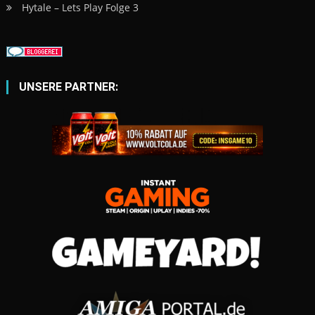
Hytale – Lets Play Folge 3
UNSERE PARTNER: