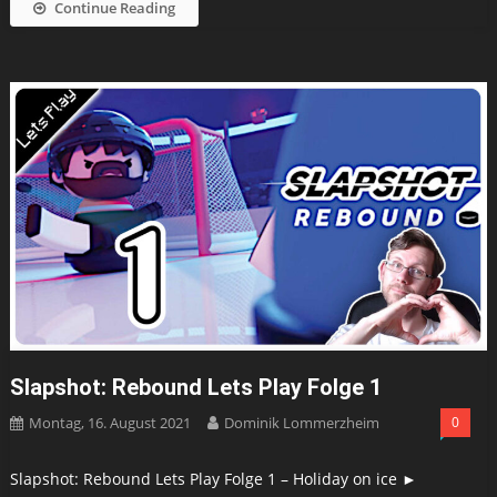
Continue Reading
Slapshot: Rebound Lets Play Folge 1
Montag, 16. August 2021
Dominik Lommerzheim
0
Slapshot: Rebound Lets Play Folge 1 – Holiday on ice ►