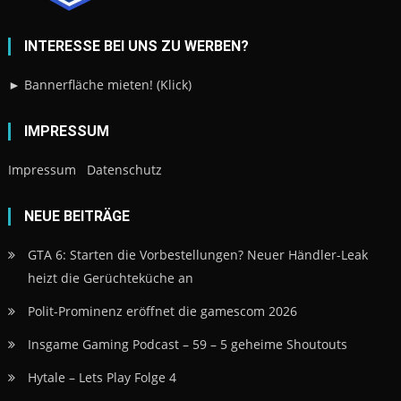
INTERESSE BEI UNS ZU WERBEN?
► Bannerfläche mieten! (Klick)
IMPRESSUM
Impressum
Datenschutz
NEUE BEITRÄGE
GTA 6: Starten die Vorbestellungen? Neuer Händler-Leak
heizt die Gerüchteküche an
Polit-Prominenz eröffnet die gamescom 2026
Insgame Gaming Podcast – 59 – 5 geheime Shoutouts
Hytale – Lets Play Folge 4