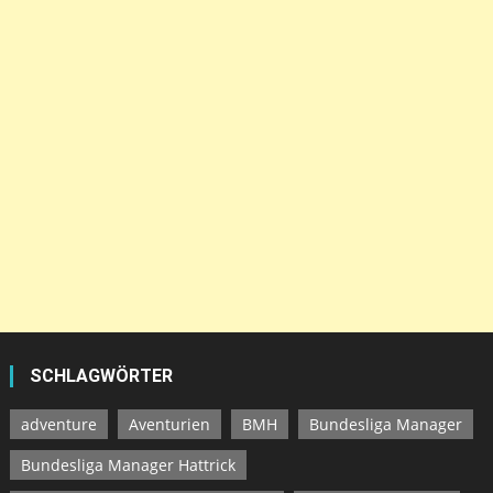
SCHLAGWÖRTER
adventure
Aventurien
BMH
Bundesliga Manager
Bundesliga Manager Hattrick