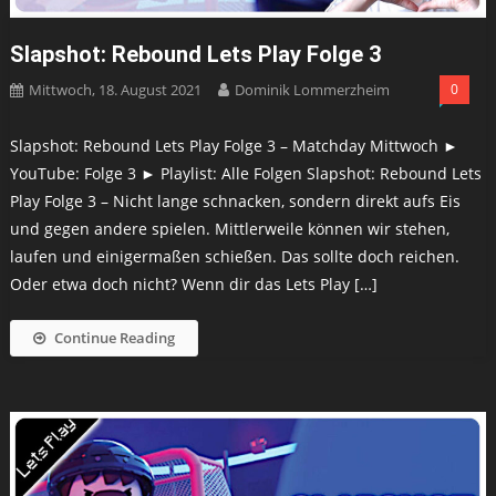
Slapshot: Rebound Lets Play Folge 3
Mittwoch, 18. August 2021
Dominik Lommerzheim
0
Slapshot: Rebound Lets Play Folge 3 – Matchday Mittwoch ►
YouTube: Folge 3 ► Playlist: Alle Folgen Slapshot: Rebound Lets
Play Folge 3 – Nicht lange schnacken, sondern direkt aufs Eis
und gegen andere spielen. Mittlerweile können wir stehen,
laufen und einigermaßen schießen. Das sollte doch reichen.
Oder etwa doch nicht? Wenn dir das Lets Play […]
Continue Reading