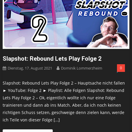
Slapshot: Rebound Lets Play Folge 2
Dienstag, 17. August 2021
Dominik Lommerzheim
0
Slapshot: Rebound Lets Play Folge 2 – Hauptsache nicht fallen
► YouTube: Folge 2 ► Playlist: Alle Folgen Slapshot: Rebound
Lets Play Folge 2 – Ok, eigentlich wollte ich nur eine Folge
trainieren und dann ab ins Match. Aber, da ich noch keinen
richtigen Schuss setzen, geschweige denn zielen kann, werde
ich Teile von dieser Folge […]