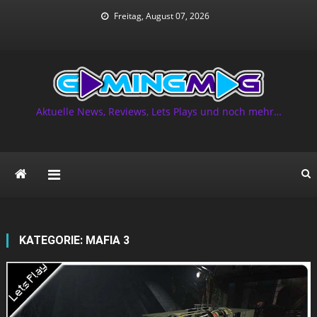
Skip
Freitag, August 07, 2026
to
content
Aktuelle News, Reviews, Lets Plays und noch mehr…
KATEGORIE:
MAFIA 3