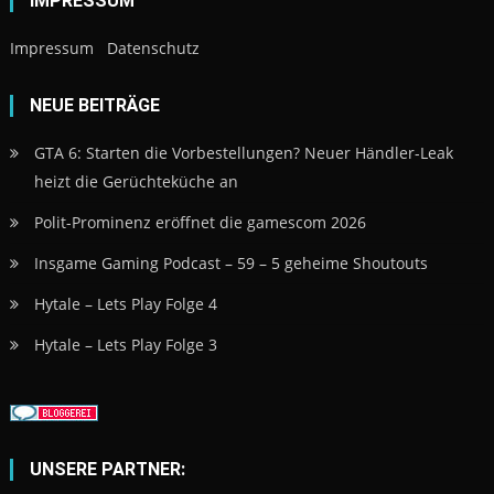
IMPRESSUM
Impressum
Datenschutz
NEUE BEITRÄGE
GTA 6: Starten die Vorbestellungen? Neuer Händler-Leak
heizt die Gerüchteküche an
Polit-Prominenz eröffnet die gamescom 2026
Insgame Gaming Podcast – 59 – 5 geheime Shoutouts
Hytale – Lets Play Folge 4
Hytale – Lets Play Folge 3
UNSERE PARTNER: