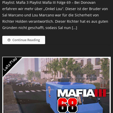
Playlist: Mafia 3 Playlist Mafia III Folge 69 – Bei Donovan
erfahren wir mehr über „Onkel Lou“. Dieser ist der Bruder von
Sal Marcano und Lou Marcano war für die Sicherheit von
Richter Holden verantwortlich. Dieser Richter hat es aus guten
Gründen nicht geschafft, sodass Sal nun […]
Continue Reading