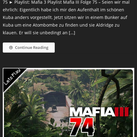
75 ► Playlist: Mafia 3 Playlist Mafia III Folge 75 – Seien wir mal
ehrlich: Eigentlich habe ich mir den Aufenthalt im schönen
Kuba anders vorgestellt. Jetzt sitzen wir in einem Bunker auf
Kuba um eine Atombombe zu finden und sie Aldridge zu
klauen. Er will sie unbedingt an […]
Continue Reading