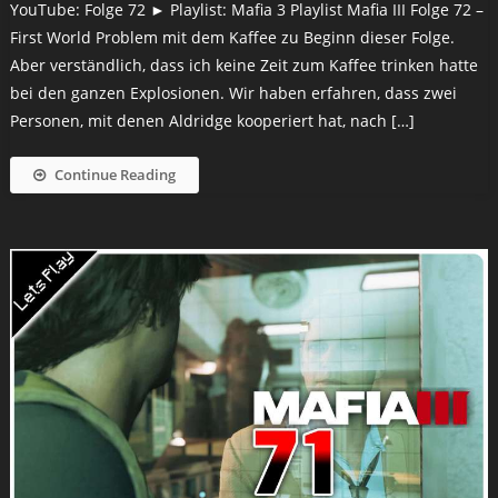
YouTube: Folge 72 ► Playlist: Mafia 3 Playlist Mafia III Folge 72 –
First World Problem mit dem Kaffee zu Beginn dieser Folge.
Aber verständlich, dass ich keine Zeit zum Kaffee trinken hatte
bei den ganzen Explosionen. Wir haben erfahren, dass zwei
Personen, mit denen Aldridge kooperiert hat, nach […]
Continue Reading