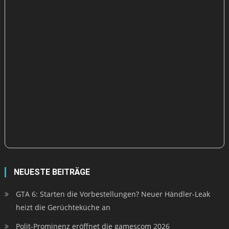
NEUESTE BEITRÄGE
GTA 6: Starten die Vorbestellungen? Neuer Händler-Leak
heizt die Gerüchteküche an
Polit-Prominenz eröffnet die gamescom 2026