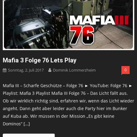
Mafia 3 Folge 76 Lets Play
Sonntag, 2. Juli 2017
Dominik Lommerzheim
0
Mafia III – Scharfe Geschütze – Folge 76 ► YouTube: Folge 76 ►
Playlist: Mafia 3 Playlist Mafia III Folge 76 – Das Licht fällt aus.
Ob wir wirklich richtig sind, erfahren wir, wenn das Licht wieder
angeht. Dann geht aber leider auch die Party hier im Bunker
auf Kuba ab. Wir müssen in der Mission „Es gibt keine
Dominos“ […]