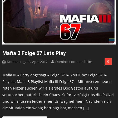
Mafia 3 Folge 67 Lets Play
Donnerstag, 13. April 2017
Dominik Lommerzheim
0
Mafia III – Party abgesagt – Folge 67 ► YouTube: Folge 67 ►
Playlist: Mafia 3 Playlist Mafia III Folge 67 – Mit unseren neuen
roten Flitzer suchen wir als erstes Doc Gaston auf und
verursachen natürlich ein Chaos. Sofort verfolgt uns die Polizei
und wir müssen leider einen Umweg nehmen. Nachdem sich
die Situation ein wenig beruhigt hat, machen […]