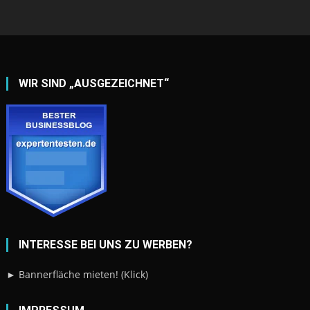
WIR SIND „AUSGEZEICHNET“
INTERESSE BEI UNS ZU WERBEN?
► Bannerfläche mieten! (Klick)