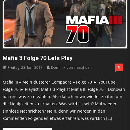
Mafia 3 Folge 70 Lets Play
Freitag, 23. Juni 2017
Dominik Lommerzheim
0
Mafia III – Mein düsterer Compadre – Folge 70 ► YouTube:
Folge 70 ► Playlist: Mafia 3 Playlist Mafia III Folge 70 – Donovan
hat uns was zu erzählen. Also latschen wir wieder zu ihm um
die Neuigkeiten zu erhalten. Was wird es sein? Mal wieder
sinnlose Nachrichten? Nein, denn wir werden in den
kommenden Folgenden etwas erfahren, was wirklich […]